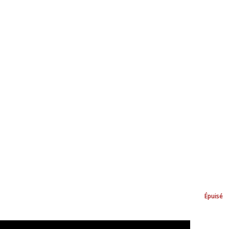
Épuisé