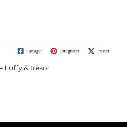
Partager
Enregistrer
Poster
 Luffy & trésor