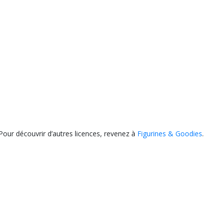
Pour découvrir d’autres licences, revenez à
Figurines & Goodies
.