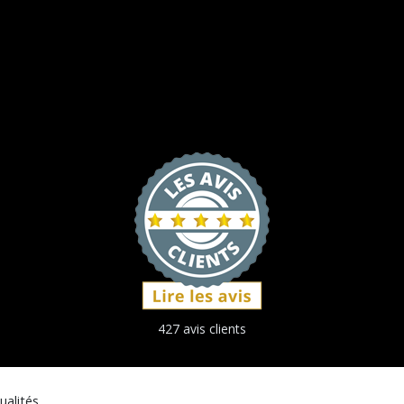
427 avis clients
ualités