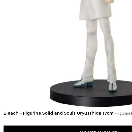
Bleach – Figurine Solid and Souls Uryu Ishida 17cm
-
Figurine 