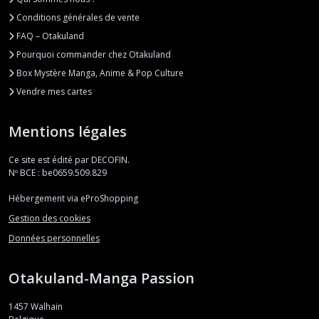
Conditions générales de vente
FAQ – Otakuland
Pourquoi commander chez Otakuland
Box Mystère Manga, Anime & Pop Culture
Vendre mes cartes
Mentions légales
Ce site est édité par DECOFIN.
Nº BCE : be0659.509.829
Hébergement via eProShopping
Gestion des cookies
Données personnelles
Otakuland-Manga Passion
1457
Walhain