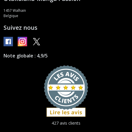
1457
Walhain
Belgique
Suivez nous
Note globale : 4,9/5
427 avis clients