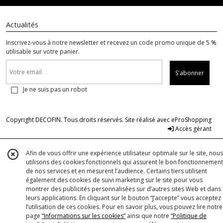
Actualités
Inscrivez-vous à notre newsletter et recevez un code promo unique de 5 %
utilisable sur votre panier.
S'abonner
Je ne suis pas un robot
Copyright DECOFIN. Tous droits réservés. Site réalisé avec
eProShopping
Accès gérant
Afin de vous offrir une expérience utilisateur optimale sur le site, nous
utilisons des cookies fonctionnels qui assurent le bon fonctionnement
de nos services et en mesurent l’audience. Certains tiers utilisent
également des cookies de suivi marketing sur le site pour vous
montrer des publicités personnalisées sur d’autres sites Web et dans
leurs applications. En cliquant sur le bouton “J’accepte” vous acceptez
l’utilisation de ces cookies. Pour en savoir plus, vous pouvez lire notre
page
“Informations sur les cookies”
ainsi que notre
“Politique de