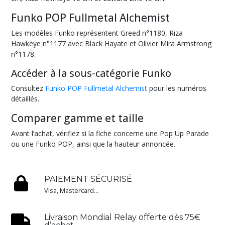
Funko POP Fullmetal Alchemist
Les modèles Funko représentent Greed n°1180, Riza
Hawkeye n°1177 avec Black Hayate et Olivier Mira Armstrong
n°1178.
Accéder à la sous-catégorie Funko
Consultez
Funko POP Fullmetal Alchemist
pour les numéros
détaillés.
Comparer gamme et taille
Avant l’achat, vérifiez si la fiche concerne une Pop Up Parade
ou une Funko POP, ainsi que la hauteur annoncée.
PAIEMENT SÉCURISÉ
Visa, Mastercard...
Livraison Mondial Relay offerte dès 75€