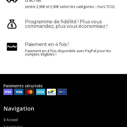
d’achat
(entre 2,90€ et 5,90€ selon les catégories – hors TCG)
Programme de fidélité ! Plus vous
commandez, plus vous économisez !
Paiement en 4 fois !
Paiement en 4 fois disponible avec PayPal pour les
comptes éligibles !
Paiements sécurisés
Navigation
Accueil