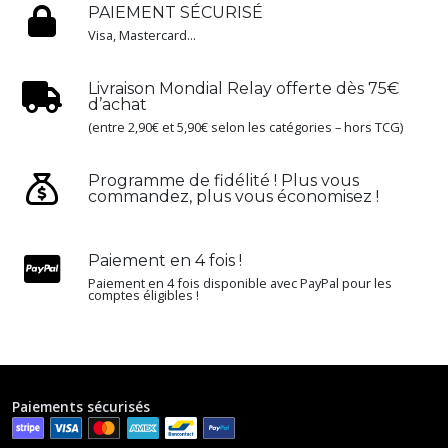
PAIEMENT SÉCURISÉ
Visa, Mastercard...
Livraison Mondial Relay offerte dès 75€
d’achat
(entre 2,90€ et 5,90€ selon les catégories – hors TCG)
Programme de fidélité ! Plus vous
commandez, plus vous économisez !
Paiement en 4 fois !
Paiement en 4 fois disponible avec PayPal pour les
comptes éligibles !
Paiements sécurisés