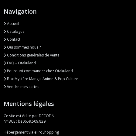
Navigation
Accueil
Catalogue
Contact
Qui sommes nous ?
Conditions générales de vente
FAQ – Otakuland
Pourquoi commander chez Otakuland
Box Mystère Manga, Anime & Pop Culture
Vendre mes cartes
Mentions légales
Ce site est édité par DECOFIN.
Nº BCE : be0659.509.829
Hébergement via eProShopping