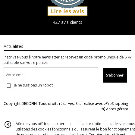
427 avis clients
Actualités
Inscrivez-vous à notre newsletter et recevez un code promo unique de 5 %
utilisable sur votre panier.
S'abonner
Je ne suis pas un robot
Copyright DECOFIN. Tous droits réservés. Site réalisé avec
eProShopping
Accès gérant
Afin de vous offrir une expérience utilisateur optimale sur le site, nous
utilisons des cookies fonctionnels qui assurent le bon fonctionnement
de nos services et en mesurent l’audience. Certains tiers utilisent