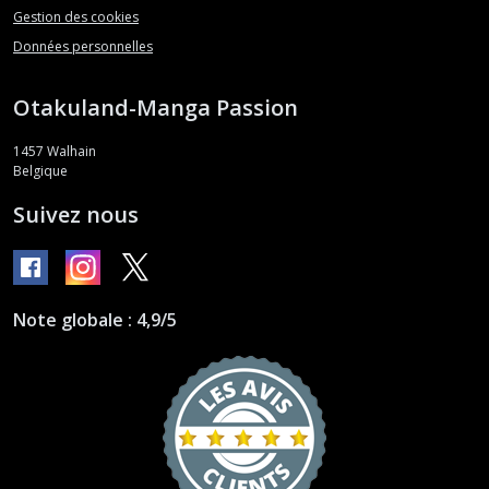
Gestion des cookies
Données personnelles
Otakuland-Manga Passion
1457
Walhain
Belgique
Suivez nous
Note globale : 4,9/5