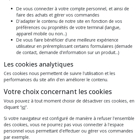
De vous connecter à votre compte personnel, et ainsi de
faire des achats et gérer vos commandes
D'adapter le contenu de notre site en fonction de vos
préférences ou propriétés de votre terminal (langue,
appareil mobile ou non...)
De vous faire bénéficier d'une meilleure expérience
utilisateur en préremplissant certains formulaires (demade
de contact, demande d'information sur un produit...)
Les cookies analytiques
Ces cookies nous permettent de suivre l'utilisation et les
performances du site afin d'en améliorer le contenu.
Votre choix concernant les cookies
Vous pouvez à tout moment choisir de désactiver ces cookies, en
cliquant “
ici
”.
Si votre navigateur est configuré de manière à refuser l'ensemble
des cookies, vous ne pourrez pas vous connecter à l'espace
personnel vous permettant d'effectuer ou gérer vos commandes
par exemple.