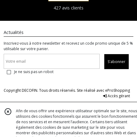
427 avis clients
Actualités
Inscrivez-vous à notre newsletter et recevez un code promo unique de 5 %
utilisable sur votre panier.
S'abonner
Je ne suis pas un robot
Copyright DECOFIN. Tous droits réservés. Site réalisé avec
eProShopping
Accès gérant
Afin de vous offrir une expérience utilisateur optimale sur le site, nous
utilisons des cookies fonctionnels qui assurent le bon fonctionnement
de nos services et en mesurent l’audience. Certains tiers utilisent
également des cookies de suivi marketing sur le site pour vous
montrer des publicités personnalisées sur d’autres sites Web et dans