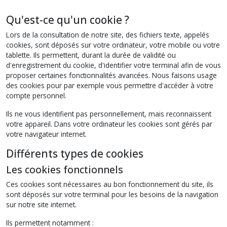
Qu'est-ce qu'un cookie ?
Lors de la consultation de notre site, des fichiers texte, appelés
cookies, sont déposés sur votre ordinateur, votre mobile ou votre
tablette. Ils permettent, durant la durée de validité ou
d'enregistrement du cookie, d'identifier votre terminal afin de vous
proposer certaines fonctionnalités avancées. Nous faisons usage
des cookies pour par exemple vous permettre d'accéder à votre
compte personnel.
Ils ne vous identifient pas personnellement, mais reconnaissent
votre appareil. Dans votre ordinateur les cookies sont gérés par
votre navigateur internet.
Différents types de cookies
Les cookies fonctionnels
Ces cookies sont nécessaires au bon fonctionnement du site, ils
sont déposés sur votre terminal pour les besoins de la navigation
sur notre site internet.
Ils permettent notamment :