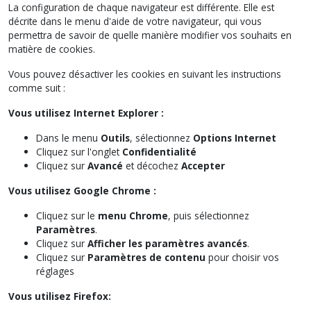
La configuration de chaque navigateur est différente. Elle est
décrite dans le menu d'aide de votre navigateur, qui vous
permettra de savoir de quelle manière modifier vos souhaits en
matière de cookies.
Vous pouvez désactiver les cookies en suivant les instructions
comme suit :
Vous utilisez Internet Explorer :
Dans le menu
Outils
, sélectionnez
Options Internet
Cliquez sur l'onglet
Confidentialité
Cliquez sur
Avancé
et décochez
Accepter
Vous utilisez Google Chrome :
Cliquez sur le
menu Chrome
, puis sélectionnez
Paramètres
.
Cliquez sur
Afficher les paramètres avancés
.
Cliquez sur
Paramètres de contenu
pour choisir vos
réglages
Vous utilisez Firefox: