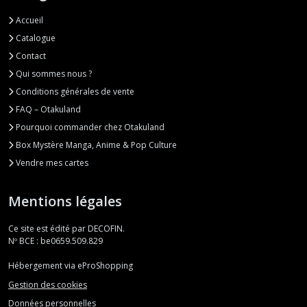
Accueil
Catalogue
Contact
Qui sommes nous ?
Conditions générales de vente
FAQ – Otakuland
Pourquoi commander chez Otakuland
Box Mystère Manga, Anime & Pop Culture
Vendre mes cartes
Mentions légales
Ce site est édité par DECOFIN.
Nº BCE : be0659.509.829
Hébergement via eProShopping
Gestion des cookies
Données personnelles