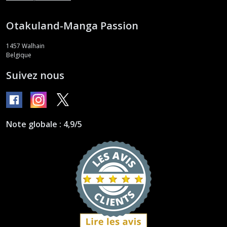
Otakuland-Manga Passion
1457
Walhain
Belgique
Suivez nous
Note globale : 4,9/5