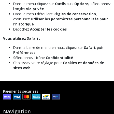
Dans le menu cliquez sur
Outils
puis
Options
, sélectionnez
l'onglet
Vie privée
Dans le menu déroulant
Règles de conservation
,
choisissez
Utiliser les paramètres personnalisés pour
l'historique
Décochez
Accepter les cookies
Vous utilisez Safari :
Dans la barre de menu en haut, cliquez sur
Safari
, puis
Préférences
Sélectionnez l'icône
Confidentialité
Choisissez votre réglage pour
Cookies et données de
sites web
Paiements sécurisés
Navigation