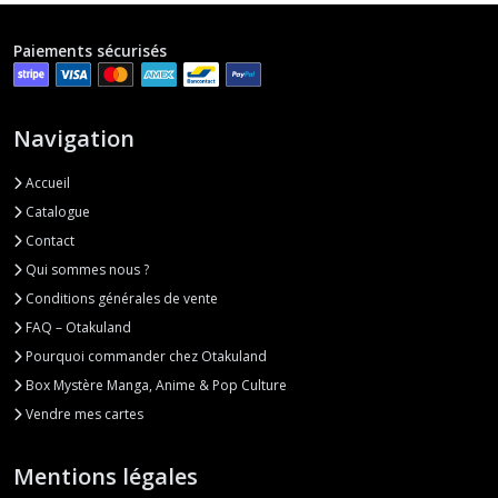
Paiements sécurisés
Navigation
Accueil
Catalogue
Contact
Qui sommes nous ?
Conditions générales de vente
FAQ – Otakuland
Pourquoi commander chez Otakuland
Box Mystère Manga, Anime & Pop Culture
Vendre mes cartes
Mentions légales