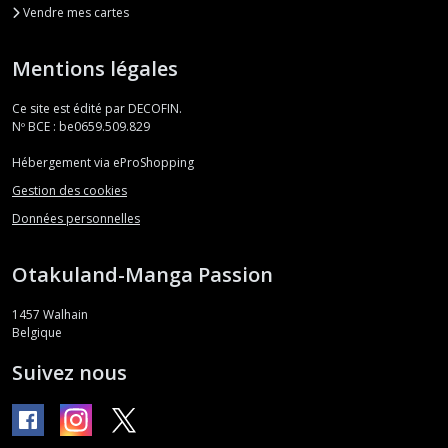
Vendre mes cartes
Mentions légales
Ce site est édité par DECOFIN.
Nº BCE : be0659.509.829
Hébergement via eProShopping
Gestion des cookies
Données personnelles
Otakuland-Manga Passion
1457
Walhain
Belgique
Suivez nous