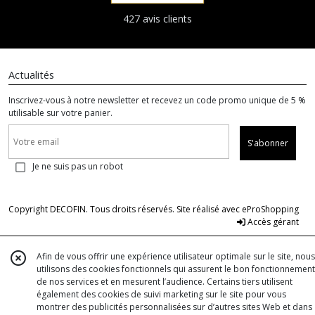
427 avis clients
Actualités
Inscrivez-vous à notre newsletter et recevez un code promo unique de 5 %
utilisable sur votre panier.
S'abonner
Je ne suis pas un robot
Copyright DECOFIN. Tous droits réservés. Site réalisé avec
eProShopping
Accès gérant
Afin de vous offrir une expérience utilisateur optimale sur le site, nous
utilisons des cookies fonctionnels qui assurent le bon fonctionnement
de nos services et en mesurent l’audience. Certains tiers utilisent
également des cookies de suivi marketing sur le site pour vous
montrer des publicités personnalisées sur d’autres sites Web et dans