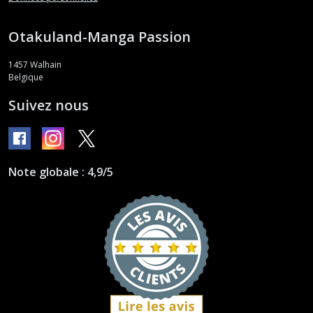
Otakuland-Manga Passion
1457
Walhain
Belgique
Suivez nous
Note globale : 4,9/5