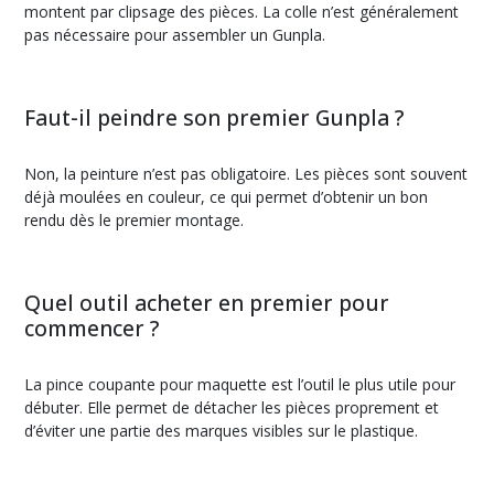
montent par clipsage des pièces. La colle n’est généralement
pas nécessaire pour assembler un Gunpla.
Faut-il peindre son premier Gunpla ?
Non, la peinture n’est pas obligatoire. Les pièces sont souvent
déjà moulées en couleur, ce qui permet d’obtenir un bon
rendu dès le premier montage.
Quel outil acheter en premier pour
commencer ?
La pince coupante pour maquette est l’outil le plus utile pour
débuter. Elle permet de détacher les pièces proprement et
d’éviter une partie des marques visibles sur le plastique.