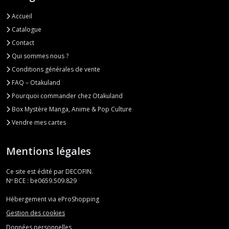
Accueil
Catalogue
Contact
Qui sommes nous ?
Conditions générales de vente
FAQ – Otakuland
Pourquoi commander chez Otakuland
Box Mystère Manga, Anime & Pop Culture
Vendre mes cartes
Mentions légales
Ce site est édité par DECOFIN.
Nº BCE : be0659.509.829
Hébergement via eProShopping
Gestion des cookies
Données personnelles