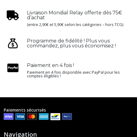
Livraison Mondial Relay offerte dès 75€
d’achat
(entre 2,90€ et 5,90€ selon les catégories – hors TCG)
Programme de fidélité ! Plus vous
commandez, plus vous économisez !
Paiement en 4 fois !
Paiement en 4 fois disponible avec PayPal pour les
comptes éligibles !
Paiements sécurisés
Navigation