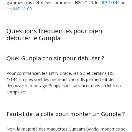
gammes plus détaillées comme les HG 1/144, les
RG 1/144
ou
les
MG 1/100
.
Questions fréquentes pour bien
débuter le Gunpla
Quel Gunpla choisir pour débuter ?
Pour commencer, les Entry Grade, les SD et certains HG
1/144 simples sont les meilleurs choix. Ils permettent de
découvrir le montage Gunpla sans se lancer dans un kit trop
complexe.
Faut-il de la colle pour monter un Gunpla ?
Non, la majorité des maquettes Gundam Bandai modernes se