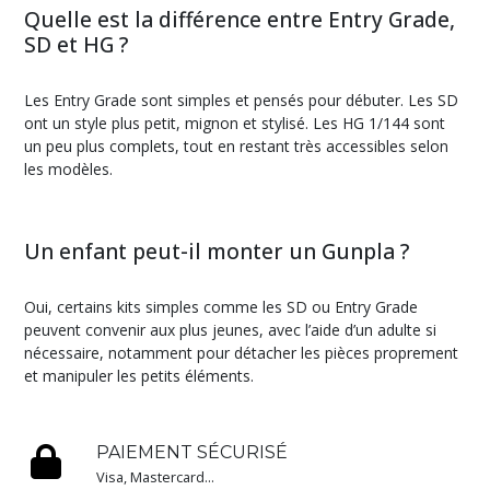
Quelle est la différence entre Entry Grade,
SD et HG ?
Les Entry Grade sont simples et pensés pour débuter. Les SD
ont un style plus petit, mignon et stylisé. Les HG 1/144 sont
un peu plus complets, tout en restant très accessibles selon
les modèles.
Un enfant peut-il monter un Gunpla ?
Oui, certains kits simples comme les SD ou Entry Grade
peuvent convenir aux plus jeunes, avec l’aide d’un adulte si
nécessaire, notamment pour détacher les pièces proprement
et manipuler les petits éléments.
PAIEMENT SÉCURISÉ
Visa, Mastercard...