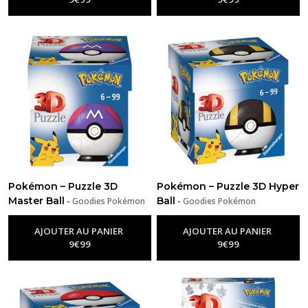
Pokémon – Puzzle 3D
Pokémon – Puzzle 3D Hyper
Master Ball
Ball
-
Goodies Pokémon
-
Goodies Pokémon
AJOUTER AU PANIER
AJOUTER AU PANIER
9
€
99
9
€
99