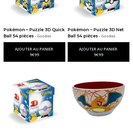
Pokémon – Puzzle 3D Quick
Pokémon – Puzzle 3D Net
Ball 54 pièces
Ball 54 pièces
-
Goodies
-
Goodies
Pokémon
Pokémon
AJOUTER AU PANIER
AJOUTER AU PANIER
9
€
99
9
€
99