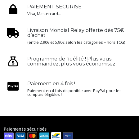
PAIEMENT SÉCURISÉ
Visa, Mastercard...
Livraison Mondial Relay offerte dès 75€
d’achat
(entre 2,90€ et 5,90€ selon les catégories – hors TCG)
Programme de fidélité ! Plus vous
commandez, plus vous économisez !
Paiement en 4 fois !
Paiement en 4 fois disponible avec PayPal pour les
comptes éligibles !
Paiements sécurisés