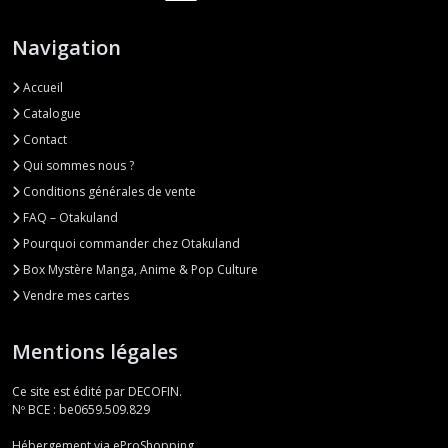
Navigation
Accueil
Catalogue
Contact
Qui sommes nous ?
Conditions générales de vente
FAQ – Otakuland
Pourquoi commander chez Otakuland
Box Mystère Manga, Anime & Pop Culture
Vendre mes cartes
Mentions légales
Ce site est édité par DECOFIN.
Nº BCE : be0659.509.829
Hébergement via eProShopping