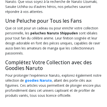
Naruto. Que vous soyez à la recherche de Naruto Uzumaki,
Sasuke Uchiha ou d'autres héros, nos peluches sauront
répondre à vos attentes.
Une Peluche pour Tous les Fans
Que ce soit pour un cadeau ou pour enrichir votre collection
personnelle, les
peluches Naruto Shippuden
sont idéales
pour tout fan du célèbre anime. Leur finition soignée et leur
design adorable en font des pièces uniques, capables de ravir
aussi bien les amateurs de manga que les collectionneurs
passionnés.
Complétez Votre Collection avec des
Goodies Naruto
Pour prolonger l'expérience Naruto, explorez également notre
sélection de
goodies Naruto
, allant des porte-clés aux
figurines. Ces articles vous permettent de plonger encore plus
profondément dans cet univers captivant et de profiter de
produits variés, tous sous licence officielle.