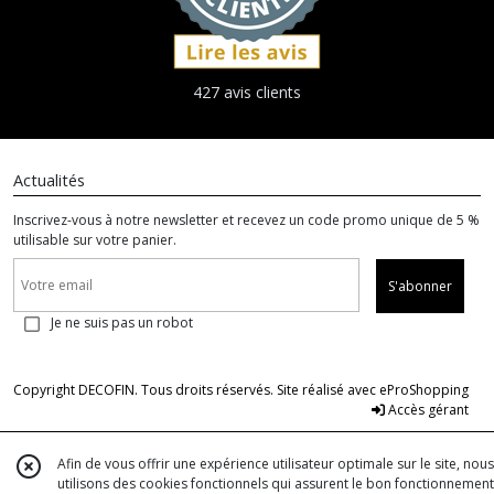
427 avis clients
Actualités
Inscrivez-vous à notre newsletter et recevez un code promo unique de 5 %
utilisable sur votre panier.
S'abonner
Je ne suis pas un robot
Copyright DECOFIN. Tous droits réservés. Site réalisé avec
eProShopping
Accès gérant
Afin de vous offrir une expérience utilisateur optimale sur le site, nous
utilisons des cookies fonctionnels qui assurent le bon fonctionnement