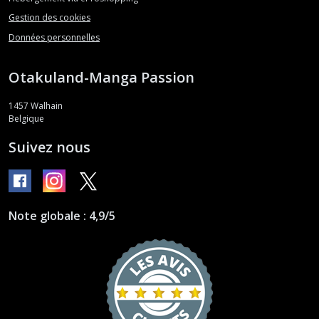
Gestion des cookies
Données personnelles
Otakuland-Manga Passion
1457
Walhain
Belgique
Suivez nous
Note globale : 4,9/5