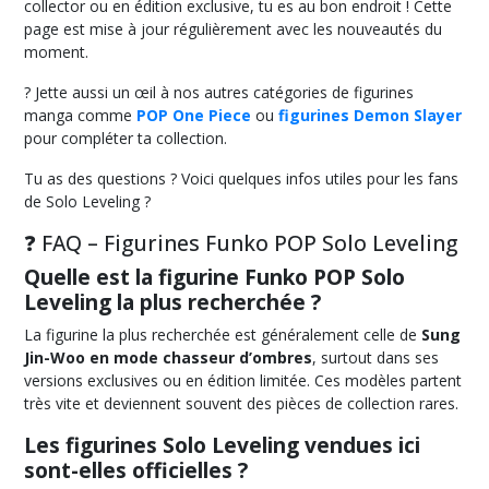
collector ou en édition exclusive, tu es au bon endroit ! Cette
page est mise à jour régulièrement avec les nouveautés du
moment.
? Jette aussi un œil à nos autres catégories de figurines
manga comme
POP One Piece
ou
figurines Demon Slayer
pour compléter ta collection.
Tu as des questions ? Voici quelques infos utiles pour les fans
de Solo Leveling ?
❓ FAQ – Figurines Funko POP Solo Leveling
Quelle est la figurine Funko POP Solo
Leveling la plus recherchée ?
La figurine la plus recherchée est généralement celle de
Sung
Jin-Woo en mode chasseur d’ombres
, surtout dans ses
versions exclusives ou en édition limitée. Ces modèles partent
très vite et deviennent souvent des pièces de collection rares.
Les figurines Solo Leveling vendues ici
sont-elles officielles ?