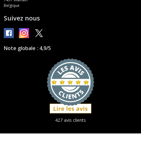
Belgique
Suivez nous
Note globale : 4,9/5
427 avis clients