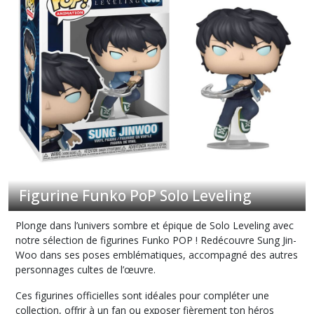
Afficher
les
résultats
Figurine Funko PoP Solo Leveling
Plonge dans l’univers sombre et épique de
Solo Leveling
avec
notre sélection de figurines Funko POP ! Redécouvre Sung Jin-
Woo dans ses poses emblématiques, accompagné des autres
personnages cultes de l’œuvre.
Ces figurines officielles sont idéales pour compléter une
collection, offrir à un fan ou exposer fièrement ton héros