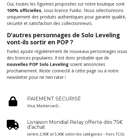
Oui, toutes les figurines proposées sur notre boutique sont
100% officielles
, sous licence Funko. Nous sélectionnons
uniquement des produits authentiques pour garantir qualité,
sécurité et satisfaction des collectionneurs.
D’autres personnages de Solo Leveling
vont-ils sortir en POP ?
Funko ajoute régulièrement de nouveaux personnages issus
des licences populaires. Il est donc probable que de
nouvelles POP Solo Leveling
soient annoncées
prochainement. Reste connecté à cette page ou à notre
newsletter pour ne rien rater !
PAIEMENT SÉCURISÉ
Visa, Mastercard...
Livraison Mondial Relay offerte dès 75€
d’achat
(entre 2,90€ et 5,90€ selon les catégories – hors TCG)