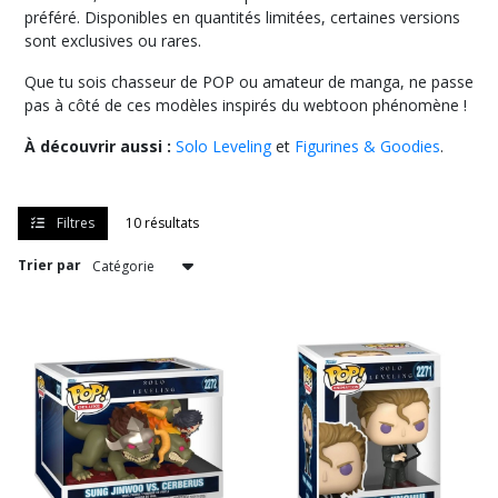
préféré. Disponibles en quantités limitées, certaines versions
sont exclusives ou rares.
Que tu sois chasseur de POP ou amateur de manga, ne passe
pas à côté de ces modèles inspirés du webtoon phénomène !
À découvrir aussi :
Solo Leveling
et
Figurines & Goodies
.
Filtres
10 résultats
Trier par