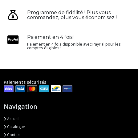
Programme de fidélité ! Plus vous
commandez, plus vous économisez !
Paiement en 4 fois !
Paiement en 4 fois disponible avec PayPal pour les
comptes éligibles !
Paiements sécurisés
Navigation
Accueil
Catalogue
Contact