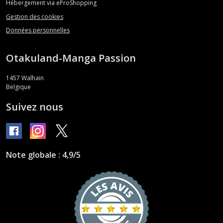
Hébergement via eProShopping
Gestion des cookies
Données personnelles
Otakuland-Manga Passion
1457
Walhain
Belgique
Suivez nous
Note globale : 4,9/5