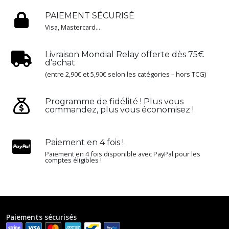
PAIEMENT SÉCURISÉ
Visa, Mastercard...
Livraison Mondial Relay offerte dès 75€
d’achat
(entre 2,90€ et 5,90€ selon les catégories – hors TCG)
Programme de fidélité ! Plus vous
commandez, plus vous économisez !
Paiement en 4 fois !
Paiement en 4 fois disponible avec PayPal pour les
comptes éligibles !
Paiements sécurisés