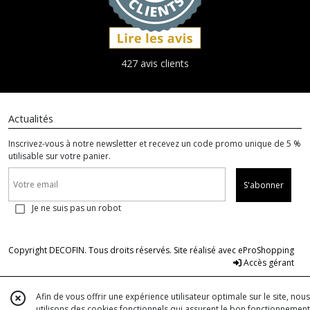
427 avis clients
Actualités
Inscrivez-vous à notre newsletter et recevez un code promo unique de 5 %
utilisable sur votre panier.
S'abonner
Je ne suis pas un robot
Copyright DECOFIN. Tous droits réservés. Site réalisé avec
eProShopping
Accès gérant
Afin de vous offrir une expérience utilisateur optimale sur le site, nous
utilisons des cookies fonctionnels qui assurent le bon fonctionnement