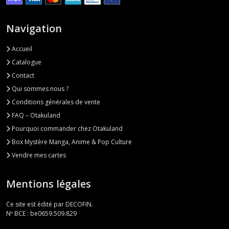
Navigation
Accueil
Catalogue
Contact
Qui sommes nous ?
Conditions générales de vente
FAQ – Otakuland
Pourquoi commander chez Otakuland
Box Mystère Manga, Anime & Pop Culture
Vendre mes cartes
Mentions légales
Ce site est édité par DECOFIN.
Nº BCE : be0659.509.829