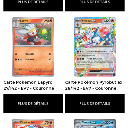
PLUS DE DÉTAILS
PLUS DE DÉTAILS
Carte Pokémon Lapyro
Carte Pokémon Pyrobut ex
27/142 - EV7 - Couronne
28/142 - EV7 - Couronne
Stellaire
Stellaire
-
Ev7 - Couronne Stellaire
-
Ev7 - Couronne Stellaire
PLUS DE DÉTAILS
PLUS DE DÉTAILS