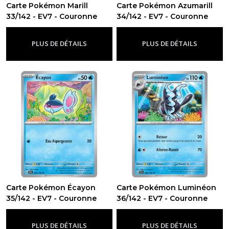
Carte Pokémon Marill
Carte Pokémon Azumarill
33/142 - EV7 - Couronne
34/142 - EV7 - Couronne
Stellaire
Stellaire
-
Ev7 - Couronne Stellaire
-
Ev7 - Couronne Stellaire
PLUS DE DÉTAILS
PLUS DE DÉTAILS
Carte Pokémon Écayon
Carte Pokémon Luminéon
35/142 - EV7 - Couronne
36/142 - EV7 - Couronne
Stellaire
Stellaire
-
Ev7 - Couronne Stellaire
-
Ev7 - Couronne Stellaire
PLUS DE DÉTAILS
PLUS DE DÉTAILS