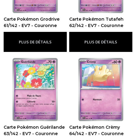
Carte Pokémon Grodrive
Carte Pokémon Tutafeh
61/142 - EV7 - Couronne
62/142 - EV7 - Couronne
Stellaire
Stellaire
-
Ev7 - Couronne Stellaire
-
Ev7 - Couronne Stellaire
PLUS DE DÉTAILS
PLUS DE DÉTAILS
Carte Pokémon Guérilande
Carte Pokémon Crèmy
63/142 - EV7 - Couronne
64/142 - EV7 - Couronne