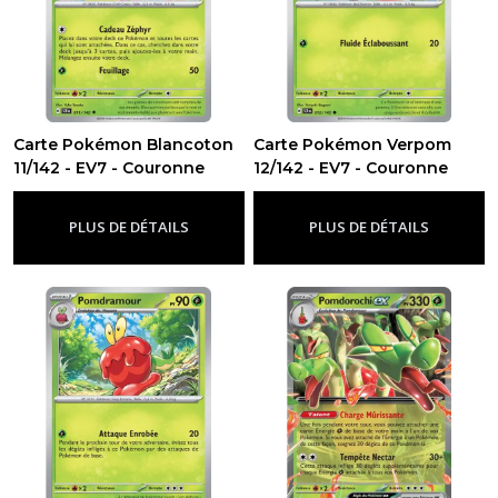
Carte Pokémon Blancoton
Carte Pokémon Verpom
11/142 - EV7 - Couronne
12/142 - EV7 - Couronne
Stellaire
Stellaire
-
Ev7 - Couronne Stellaire
-
Ev7 - Couronne Stellaire
PLUS DE DÉTAILS
PLUS DE DÉTAILS