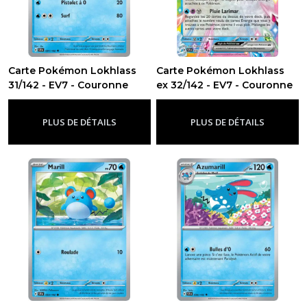
Carte Pokémon Lokhlass
Carte Pokémon Lokhlass
31/142 - EV7 - Couronne
ex 32/142 - EV7 - Couronne
Stellaire
Stellaire
-
Ev7 - Couronne Stellaire
-
Ev7 - Couronne Stellaire
PLUS DE DÉTAILS
PLUS DE DÉTAILS