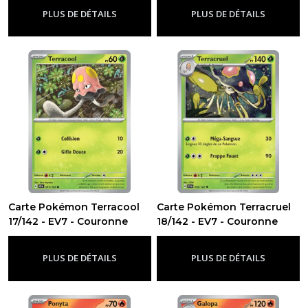
PLUS DE DÉTAILS
PLUS DE DÉTAILS
Carte Pokémon Terracool
Carte Pokémon Terracruel
17/142 - EV7 - Couronne
18/142 - EV7 - Couronne
Stellaire
Stellaire
-
Ev7 - Couronne Stellaire
-
Ev7 - Couronne Stellaire
PLUS DE DÉTAILS
PLUS DE DÉTAILS