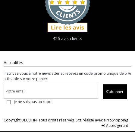
426 avis clients
Actualités
Inscrivez-vous à notre newsletter et recevez un code promo unique de 5 %
utilisable sur votre panier.
S'abonner
Je ne suis pas un robot
Copyright DECOFIN. Tous droits réservés. Site réalisé avec
eProShopping
Accès gérant