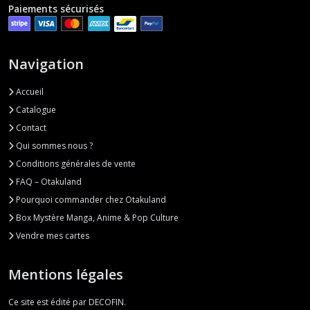
Paiements sécurisés
Navigation
Accueil
Catalogue
Contact
Qui sommes nous ?
Conditions générales de vente
FAQ – Otakuland
Pourquoi commander chez Otakuland
Box Mystère Manga, Anime & Pop Culture
Vendre mes cartes
Mentions légales
Ce site est édité par DECOFIN.