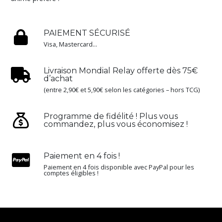
PAIEMENT SÉCURISÉ
Visa, Mastercard...
Livraison Mondial Relay offerte dès 75€
d’achat
(entre 2,90€ et 5,90€ selon les catégories – hors TCG)
Programme de fidélité ! Plus vous
commandez, plus vous économisez !
Paiement en 4 fois !
Paiement en 4 fois disponible avec PayPal pour les
comptes éligibles !