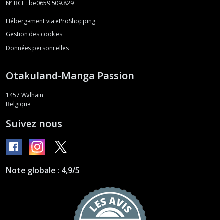
Nº BCE : be0659.509.829
Hébergement via eProShopping
Gestion des cookies
Données personnelles
Otakuland-Manga Passion
1457
Walhain
Belgique
Suivez nous
Note globale : 4,9/5