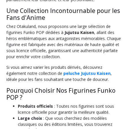
Une Collection Incontournable pour les
Fans d'Anime
Chez Otakuland, nous proposons une large sélection de
figurines Funko POP dédiées à
Jujutsu Kaisen
, allant des
héros emblématiques aux antagonistes mémorables. Chaque
figurine est fabriquée avec des matériaux de haute qualité et
sous licence officielle, garantissant une authenticité parfaite
pour enrichir votre collection.
Si vous aimez varier les produits dérivés, découvrez
également notre collection de
peluche Jujutsu Kaisen
,
idéale pour les fans souhaitant une touche de douceur.
Pourquoi Choisir Nos Figurines Funko
POP ?
Produits officiels
: Toutes nos figurines sont sous
licence officielle pour garantir la meilleure qualité.
Large choix
: Que vous cherchiez des modèles
classiques ou des éditions limitées, vous trouverez