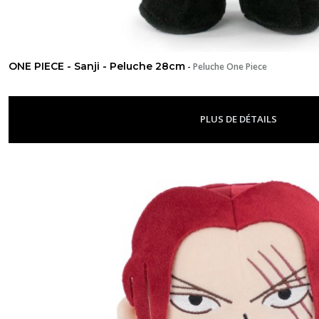
ONE PIECE - Sanji - Peluche 28cm
-
Peluche One Piece
PLUS DE DÉTAILS