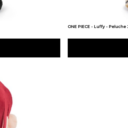
ONE PIECE - Luffy - Peluch