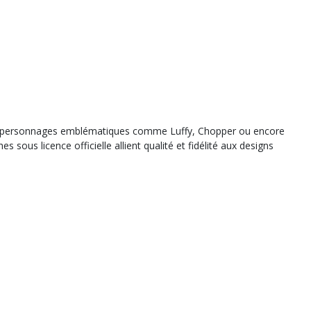
 des personnages emblématiques comme Luffy, Chopper ou encore
us licence officielle allient qualité et fidélité aux designs