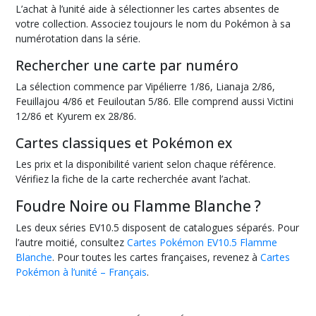
L’achat à l’unité aide à sélectionner les cartes absentes de
votre collection. Associez toujours le nom du Pokémon à sa
numérotation dans la série.
Rechercher une carte par numéro
La sélection commence par Vipélierre 1/86, Lianaja 2/86,
Feuillajou 4/86 et Feuiloutan 5/86. Elle comprend aussi Victini
12/86 et Kyurem ex 28/86.
Cartes classiques et Pokémon ex
Les prix et la disponibilité varient selon chaque référence.
Vérifiez la fiche de la carte recherchée avant l’achat.
Foudre Noire ou Flamme Blanche ?
Les deux séries EV10.5 disposent de catalogues séparés. Pour
l’autre moitié, consultez
Cartes Pokémon EV10.5 Flamme
Blanche
. Pour toutes les cartes françaises, revenez à
Cartes
Pokémon à l’unité – Français
.