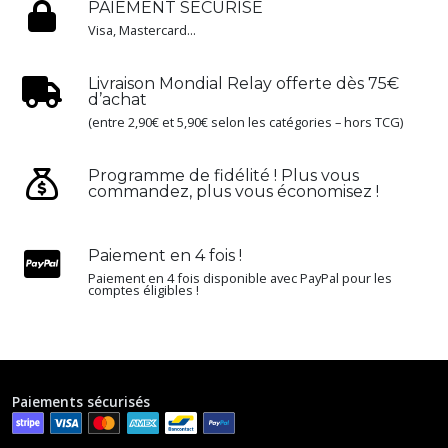
PAIEMENT SÉCURISÉ
Visa, Mastercard...
Livraison Mondial Relay offerte dès 75€
d’achat
(entre 2,90€ et 5,90€ selon les catégories – hors TCG)
Programme de fidélité ! Plus vous
commandez, plus vous économisez !
Paiement en 4 fois !
Paiement en 4 fois disponible avec PayPal pour les
comptes éligibles !
Paiements sécurisés