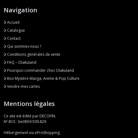
Navigation
Accueil
Catalogue
Contact
Qui sommes nous ?
Conditions générales de vente
FAQ – Otakuland
Pourquoi commander chez Otakuland
Box Mystère Manga, Anime & Pop Culture
Vendre mes cartes
Mentions légales
Ce site est édité par DECOFIN.
Nº BCE : be0659.509.829
Hébergement via eProShopping