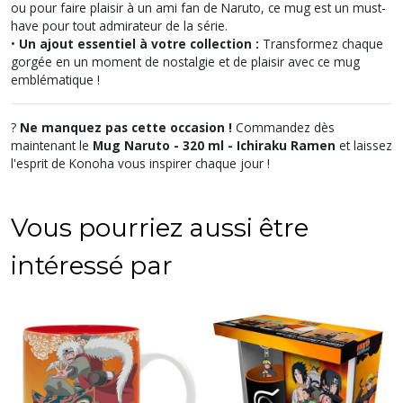
ou pour faire plaisir à un ami fan de Naruto, ce mug est un must-
have pour tout admirateur de la série.
•
Un ajout essentiel à votre collection :
Transformez chaque
gorgée en un moment de nostalgie et de plaisir avec ce mug
emblématique !
?
Ne manquez pas cette occasion !
Commandez dès
maintenant le
Mug Naruto - 320 ml - Ichiraku Ramen
et laissez
l'esprit de Konoha vous inspirer chaque jour !
Vous pourriez aussi être
intéressé par