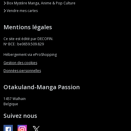
Box Mystère Manga, Anime & Pop Culture
Vendre mes cartes
Mentions légales
Ce site est édité par DECOFIN.
Nº BCE : be0659.509.829
Hébergement via eProShopping
Gestion des cookies
Données personnelles
Otakuland-Manga Passion
1457
Walhain
Belgique
Suivez nous