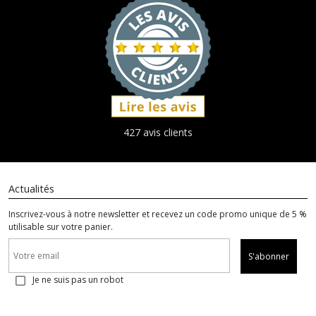
427 avis clients
Actualités
Inscrivez-vous à notre newsletter et recevez un code promo unique de 5 %
utilisable sur votre panier.
S'abonner
Je ne suis pas un robot