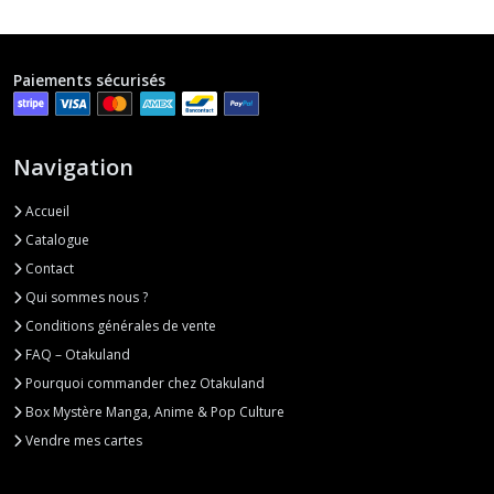
Paiements sécurisés
Navigation
Accueil
Catalogue
Contact
Qui sommes nous ?
Conditions générales de vente
FAQ – Otakuland
Pourquoi commander chez Otakuland
Box Mystère Manga, Anime & Pop Culture
Vendre mes cartes