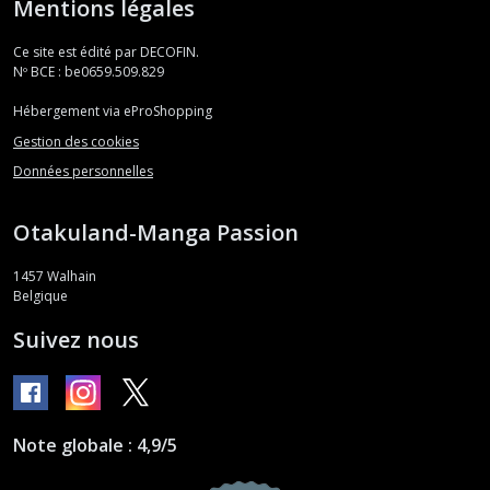
Mentions légales
Ce site est édité par DECOFIN.
Nº BCE : be0659.509.829
Hébergement via eProShopping
Gestion des cookies
Données personnelles
Otakuland-Manga Passion
1457
Walhain
Belgique
Suivez nous
Note globale : 4,9/5