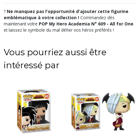
?
Ne manquez pas l'opportunité d'ajouter cette figurine
emblématique à votre collection !
Commandez dès
maintenant votre
POP My Hero Academia N° 609 - All for One
et laissez le symbole du mal défier vos héros préférés !
Vous pourriez aussi être
intéressé par