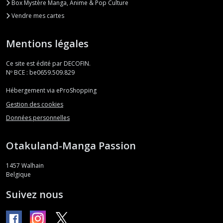
Box Mystère Manga, Anime & Pop Culture
Vendre mes cartes
Mentions légales
Ce site est édité par DECOFIN.
Nº BCE : be0659.509.829
Hébergement via eProShopping
Gestion des cookies
Données personnelles
Otakuland-Manga Passion
1457
Walhain
Belgique
Suivez nous