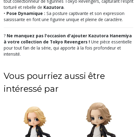
tout collectionneur de figurines Tokyo Revengers, capturant l'esprit
torturé et rebelle de
Kazutora
.
•
Pose Dynamique :
Sa posture captivante et son expression
saisissante en font une figurine unique et pleine de caractère.
?
Ne manquez pas l'occasion d'ajouter Kazutora Hanemiya
à votre collection de Tokyo Revengers !
Une pièce essentielle
pour tout fan de la série, qui apporte à la fois profondeur et
intensité.
Vous pourriez aussi être
intéressé par