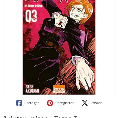
Partager
Enregistrer
Poster