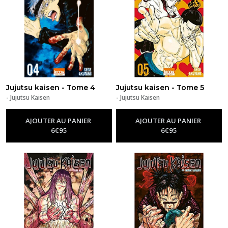
Jujutsu kaisen - Tome 4
Jujutsu kaisen - Tome 5
-
Jujutsu Kaisen
-
Jujutsu Kaisen
AJOUTER AU PANIER
AJOUTER AU PANIER
6
€
95
6
€
95