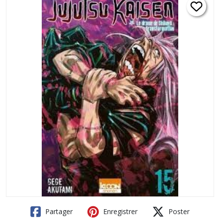
Partager
Enregistrer
Poster