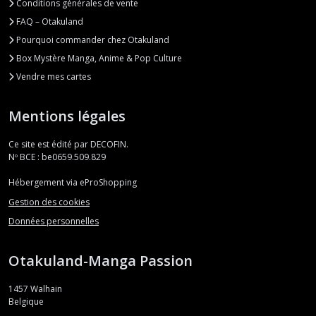
Conditions générales de vente
FAQ – Otakuland
Pourquoi commander chez Otakuland
Box Mystère Manga, Anime & Pop Culture
Vendre mes cartes
Mentions légales
Ce site est édité par DECOFIN.
Nº BCE : be0659.509.829
Hébergement via eProShopping
Gestion des cookies
Données personnelles
Otakuland-Manga Passion
1457
Walhain
Belgique