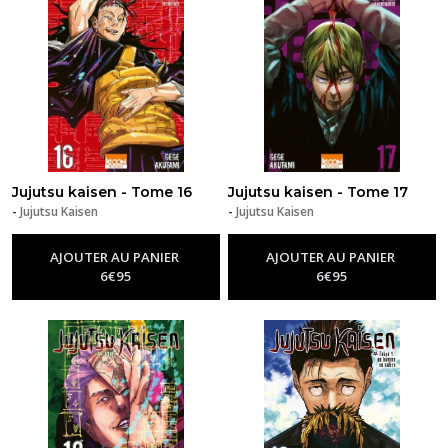
Jujutsu kaisen - Tome 16
Jujutsu kaisen - Tome 17
-
Jujutsu Kaisen
-
Jujutsu Kaisen
AJOUTER AU PANIER
AJOUTER AU PANIER
6
€
95
6
€
95