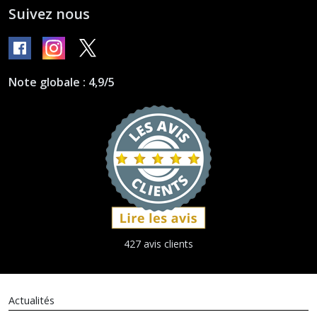
Suivez nous
Note globale : 4,9/5
427 avis clients
Actualités