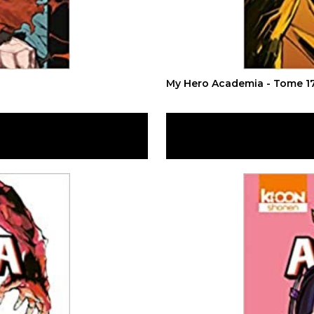
My Hero Academia - Tome 1