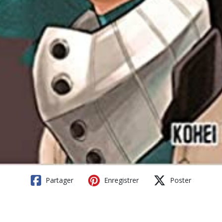
Partager
Enregistrer
Poster