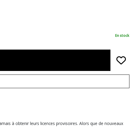
En stock
jamais à obtenir leurs licences provisoires. Alors que de nouveaux