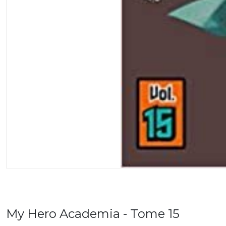
My Hero Academia - Tome 15