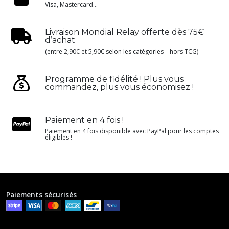
Visa, Mastercard...
Livraison Mondial Relay offerte dès 75€
d’achat
(entre 2,90€ et 5,90€ selon les catégories – hors TCG)
Programme de fidélité ! Plus vous
commandez, plus vous économisez !
Paiement en 4 fois !
Paiement en 4 fois disponible avec PayPal pour les comptes
éligibles !
Paiements sécurisés