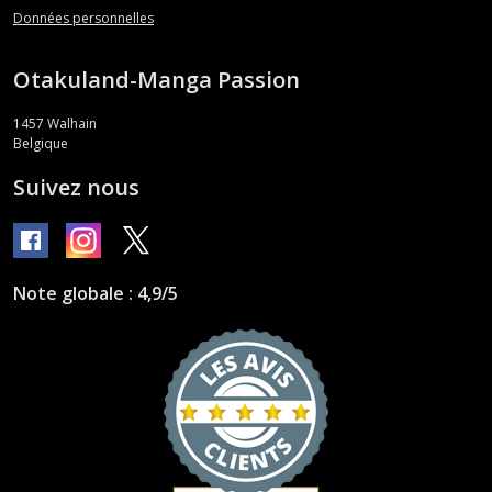
Données personnelles
Otakuland-Manga Passion
1457
Walhain
Belgique
Suivez nous
Note globale : 4,9/5