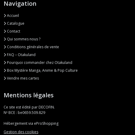
Navigation
Accueil
Catalogue
Contact
Qui sommes nous ?
Conditions générales de vente
FAQ – Otakuland
Pourquoi commander chez Otakuland
Box Mystère Manga, Anime & Pop Culture
Vendre mes cartes
Mentions légales
Ce site est édité par DECOFIN.
Nº BCE : be0659.509.829
Hébergement via eProShopping
Gestion des cookies