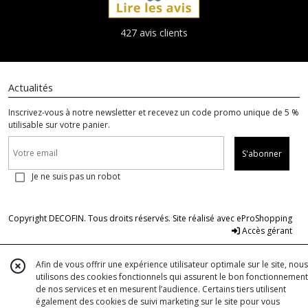
427 avis clients
Actualités
Inscrivez-vous à notre newsletter et recevez un code promo unique de 5 %
utilisable sur votre panier.
S'abonner
Je ne suis pas un robot
Copyright DECOFIN. Tous droits réservés. Site réalisé avec
eProShopping
Accès gérant
Afin de vous offrir une expérience utilisateur optimale sur le site, nous
utilisons des cookies fonctionnels qui assurent le bon fonctionnement
de nos services et en mesurent l’audience. Certains tiers utilisent
également des cookies de suivi marketing sur le site pour vous