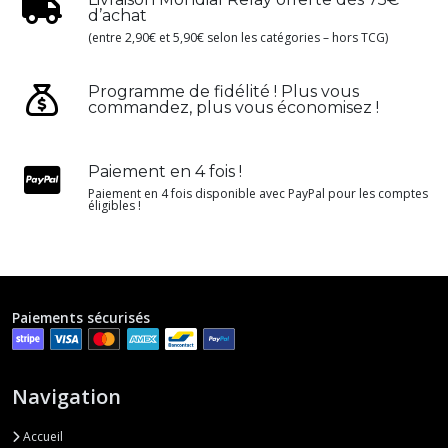
d’achat
(entre 2,90€ et 5,90€ selon les catégories – hors TCG)
Programme de fidélité ! Plus vous
commandez, plus vous économisez !
Paiement en 4 fois !
Paiement en 4 fois disponible avec PayPal pour les comptes
éligibles !
Paiements sécurisés
Navigation
Accueil