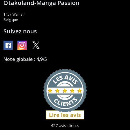
Otakuland-Manga Passion
1457
Walhain
Belgique
Suivez nous
Note globale : 4,9/5
427 avis clients