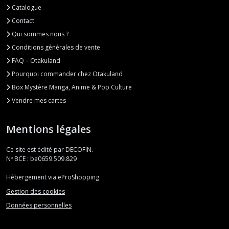
Catalogue
Contact
Qui sommes nous ?
Conditions générales de vente
FAQ – Otakuland
Pourquoi commander chez Otakuland
Box Mystère Manga, Anime & Pop Culture
Vendre mes cartes
Mentions légales
Ce site est édité par DECOFIN.
Nº BCE : be0659.509.829
Hébergement via eProShopping
Gestion des cookies
Données personnelles