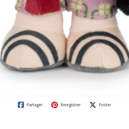
Partager
Enregistrer
Poster