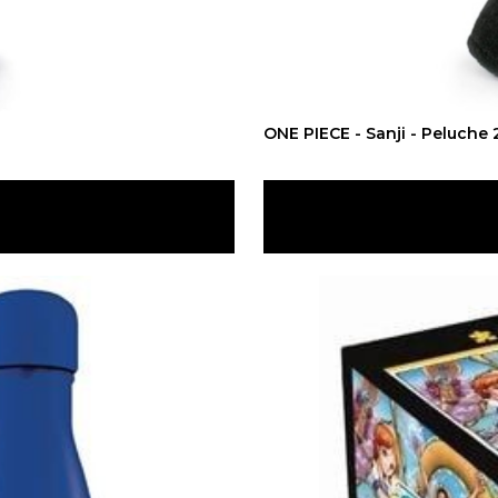
ONE PIECE - Sanji - Peluche