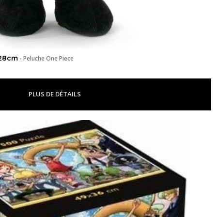
 28cm
-
Peluche One Piece
PLUS DE DÉTAILS