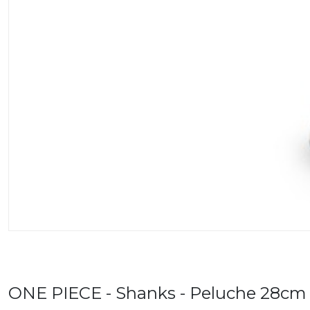
ONE PIECE - Shanks - Peluche 28cm