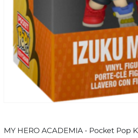
MY HERO ACADEMIA - Pocket Pop Ke