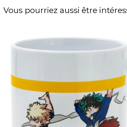
Vous pourriez aussi être intére