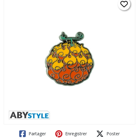
Partager
Enregistrer
Poster