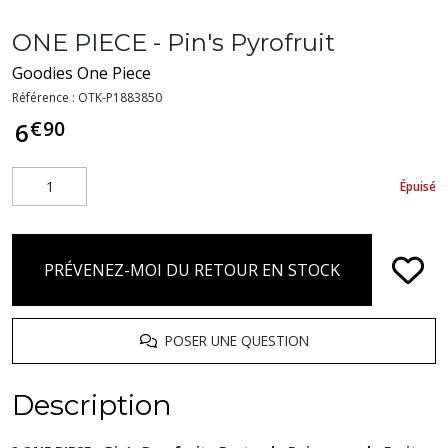
ONE PIECE - Pin's Pyrofruit
Goodies One Piece
Référence :
OTK-P1883850
€
90
6
Épuisé
PRÉVENEZ-MOI DU RETOUR EN STOCK
POSER UNE QUESTION
Description