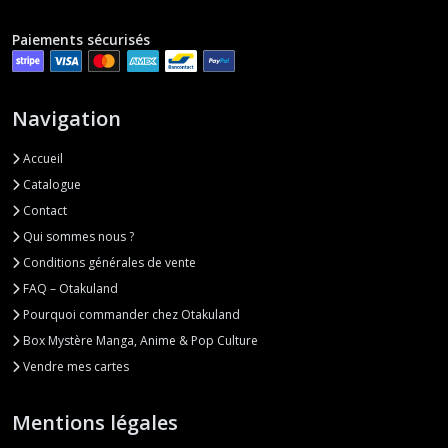
Paiements sécurisés
Navigation
Accueil
Catalogue
Contact
Qui sommes nous ?
Conditions générales de vente
FAQ – Otakuland
Pourquoi commander chez Otakuland
Box Mystère Manga, Anime & Pop Culture
Vendre mes cartes
Mentions légales