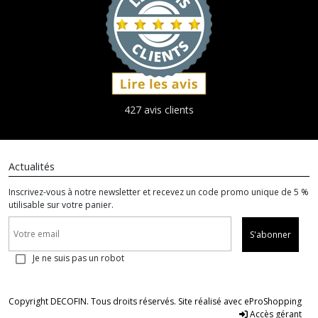
427 avis clients
Actualités
Inscrivez-vous à notre newsletter et recevez un code promo unique de 5 %
utilisable sur votre panier.
S'abonner
Je ne suis pas un robot
Copyright DECOFIN. Tous droits réservés. Site réalisé avec
eProShopping
Accès gérant