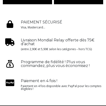
PAIEMENT SÉCURISÉ
Visa, Mastercard...
Livraison Mondial Relay offerte dès 75€
d’achat
(entre 2,90€ et 5,90€ selon les catégories – hors TCG)
Programme de fidélité ! Plus vous
commandez, plus vous économisez !
Paiement en 4 fois !
Paiement en 4 fois disponible avec PayPal pour les comptes
éligibles !