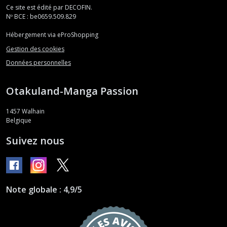
Ce site est édité par DECOFIN.
Nº BCE : be0659.509.829
Hébergement via eProShopping
Gestion des cookies
Données personnelles
Otakuland-Manga Passion
1457
Walhain
Belgique
Suivez nous
Note globale : 4,9/5