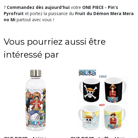
?
Commandez dès aujourd'hui
votre
ONE PIECE - Pin's
Pyrofruit
et portez la puissance du
Fruit du Démon Mera Mera
no Mi
partout avec vous !
Vous pourriez aussi être
intéressé par