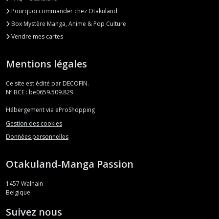
Pourquoi commander chez Otakuland
Box Mystère Manga, Anime & Pop Culture
Vendre mes cartes
Mentions légales
Ce site est édité par DECOFIN.
Nº BCE : be0659.509.829
Hébergement via eProShopping
Gestion des cookies
Données personnelles
Otakuland-Manga Passion
1457
Walhain
Belgique
Suivez nous