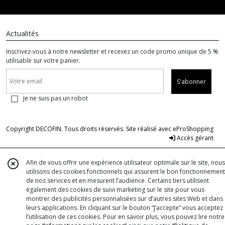
Actualités
Inscrivez-vous à notre newsletter et recevez un code promo unique de 5 %
utilisable sur votre panier.
S'abonner
Je ne suis pas un robot
Copyright DECOFIN. Tous droits réservés. Site réalisé avec
eProShopping
Accès gérant
Afin de vous offrir une expérience utilisateur optimale sur le site, nous
utilisons des cookies fonctionnels qui assurent le bon fonctionnement
de nos services et en mesurent l’audience. Certains tiers utilisent
également des cookies de suivi marketing sur le site pour vous
montrer des publicités personnalisées sur d’autres sites Web et dans
leurs applications. En cliquant sur le bouton “J’accepte” vous acceptez
l’utilisation de ces cookies. Pour en savoir plus, vous pouvez lire notre