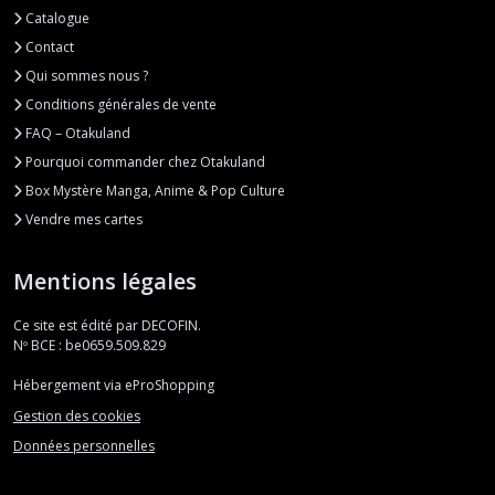
Catalogue
Contact
Qui sommes nous ?
Conditions générales de vente
FAQ – Otakuland
Pourquoi commander chez Otakuland
Box Mystère Manga, Anime & Pop Culture
Vendre mes cartes
Mentions légales
Ce site est édité par DECOFIN.
Nº BCE : be0659.509.829
Hébergement via eProShopping
Gestion des cookies
Données personnelles