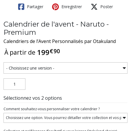
Partager
Enregistrer
Poster
Calendrier de l'avent - Naruto -
Premium
Calendriers de l’Avent Personnalisés par Otakuland
€
90
199
À partir de
Sélectionnez vos 2 options
Comment souhaitez-vous personnaliser votre calendrier ?