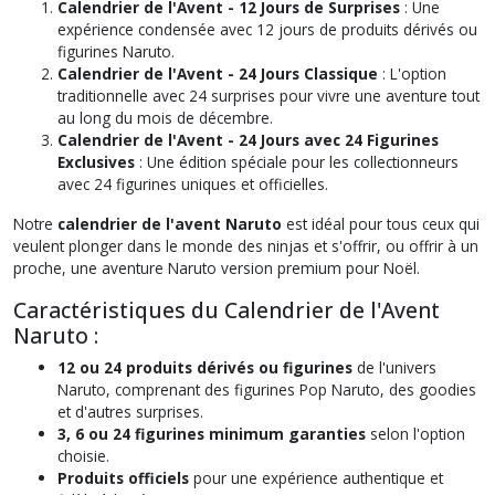
Calendrier de l'Avent - 12 Jours de Surprises
: Une
expérience condensée avec 12 jours de produits dérivés ou
figurines Naruto.
Calendrier de l'Avent - 24 Jours Classique
: L'option
traditionnelle avec 24 surprises pour vivre une aventure tout
au long du mois de décembre.
Calendrier de l'Avent - 24 Jours avec 24 Figurines
Exclusives
: Une édition spéciale pour les collectionneurs
avec 24 figurines uniques et officielles.
Notre
calendrier de l'avent Naruto
est idéal pour tous ceux qui
veulent plonger dans le monde des ninjas et s'offrir, ou offrir à un
proche, une aventure Naruto version premium pour Noël.
Caractéristiques du Calendrier de l'Avent
Naruto :
12 ou 24 produits dérivés ou figurines
de l'univers
Naruto, comprenant des figurines Pop Naruto, des goodies
et d'autres surprises.
3, 6 ou 24 figurines minimum garanties
selon l'option
choisie.
Produits officiels
pour une expérience authentique et