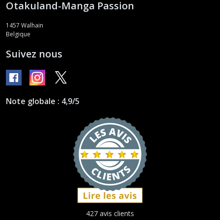
Otakuland-Manga Passion
1457
Walhain
Belgique
Suivez nous
Note globale : 4,9/5
427 avis clients