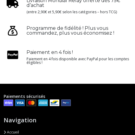
Livraison Mondial Relay offerte dès 75€
d’achat
(entre 2,90€ et 5,90€ selon les catégories – hors TCG)
Programme de fidélité ! Plus vous
commandez, plus vous économisez !
Paiement en 4 fois !
Paiement en 4 fois disponible avec PayPal pour les comptes
éligibles !
Paiements sécurisés
Navigation
Accueil