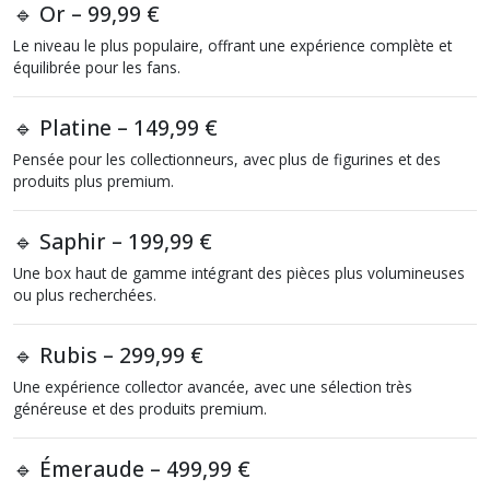
🔹 Or – 99,99 €
Le niveau le plus populaire, offrant une expérience complète et
équilibrée pour les fans.
🔹 Platine – 149,99 €
Pensée pour les collectionneurs, avec plus de figurines et des
produits plus premium.
🔹 Saphir – 199,99 €
Une box haut de gamme intégrant des pièces plus volumineuses
ou plus recherchées.
🔹 Rubis – 299,99 €
Une expérience collector avancée, avec une sélection très
généreuse et des produits premium.
🔹 Émeraude – 499,99 €