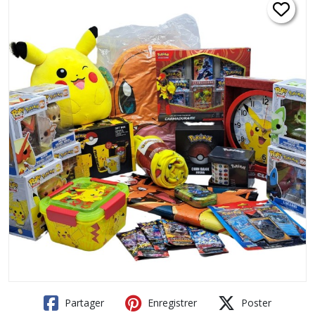
Partager
Enregistrer
Poster