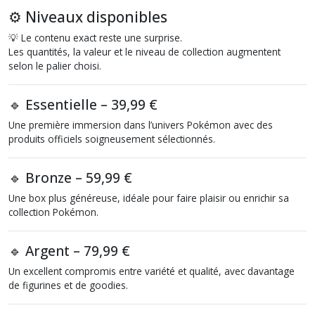
⚙️ Niveaux disponibles
💡 Le contenu exact reste une surprise.
Les quantités, la valeur et le niveau de collection augmentent
selon le palier choisi.
🔹 Essentielle – 39,99 €
Une première immersion dans l’univers Pokémon avec des
produits officiels soigneusement sélectionnés.
🔹 Bronze – 59,99 €
Une box plus généreuse, idéale pour faire plaisir ou enrichir sa
collection Pokémon.
🔹 Argent – 79,99 €
Un excellent compromis entre variété et qualité, avec davantage
de figurines et de goodies.