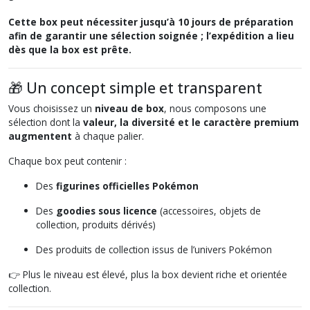
Cette box peut nécessiter jusqu’à 10 jours de préparation
afin de garantir une sélection soignée ; l’expédition a lieu
dès que la box est prête.
🎁 Un concept simple et transparent
Vous choisissez un
niveau de box
, nous composons une
sélection dont la
valeur, la diversité et le caractère premium
augmentent
à chaque palier.
Chaque box peut contenir :
Des
figurines officielles Pokémon
Des
goodies sous licence
(accessoires, objets de
collection, produits dérivés)
Des produits de collection issus de l’univers Pokémon
👉 Plus le niveau est élevé, plus la box devient riche et orientée
collection.