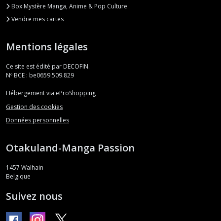
Box Mystère Manga, Anime & Pop Culture
Vendre mes cartes
Mentions légales
Ce site est édité par DECOFIN.
Nº BCE : be0659.509.829
Hébergement via eProShopping
Gestion des cookies
Données personnelles
Otakuland-Manga Passion
1457
Walhain
Belgique
Suivez nous