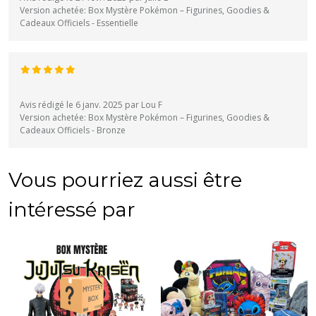
Version achetée: Box Mystère Pokémon – Figurines, Goodies &
Cadeaux Officiels - Essentielle
Avis rédigé le 6 janv. 2025 par Lou F
Version achetée: Box Mystère Pokémon – Figurines, Goodies &
Cadeaux Officiels - Bronze
Vous pourriez aussi être
intéressé par