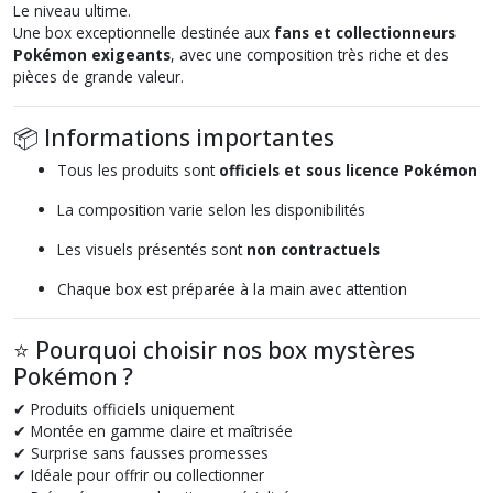
Le niveau ultime.
Une box exceptionnelle destinée aux
fans et collectionneurs
Pokémon exigeants
, avec une composition très riche et des
pièces de grande valeur.
📦 Informations importantes
Tous les produits sont
officiels et sous licence Pokémon
La composition varie selon les disponibilités
Les visuels présentés sont
non contractuels
Chaque box est préparée à la main avec attention
⭐ Pourquoi choisir nos box mystères
Pokémon ?
✔ Produits officiels uniquement
✔ Montée en gamme claire et maîtrisée
✔ Surprise sans fausses promesses
✔ Idéale pour offrir ou collectionner