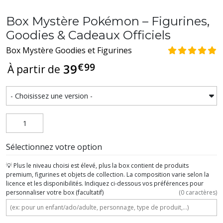
Box Mystère Pokémon – Figurines,
Goodies & Cadeaux Officiels
Box Mystère Goodies et Figurines
€
99
39
À partir de
Sélectionnez votre option
💡 Plus le niveau choisi est élevé, plus la box contient de produits
premium, figurines et objets de collection. La composition varie selon la
licence et les disponibilités. Indiquez ci-dessous vos préférences pour
personnaliser votre box
(facultatif)
(
0
caractères)