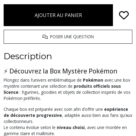
AJOUTER AU PANIER
POSER UNE QUESTION
Description
⚡ Découvrez la Box Mystère Pokémon
Plongez dans l’univers emblématique de
Pokémon
avec une box
mystère contenant une sélection de
produits officiels sous
licence
: figurines, goodies et objets de collection inspirés de vos
Pokémon préférés.
Chaque box est préparée avec soin afin d’offrir une
expérience
de découverte progressive
, adaptée aussi bien aux fans qu’aux
collectionneurs.
Le contenu évolue selon le
niveau choisi
, avec une montée en
gamme claire et maîtrisée.