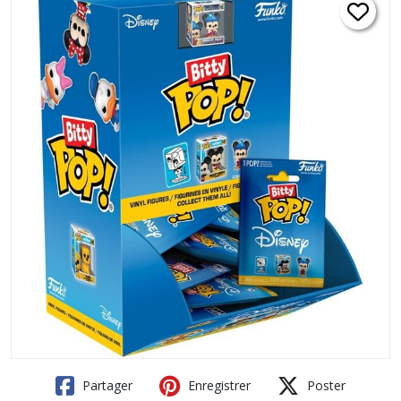
Partager
Enregistrer
Poster