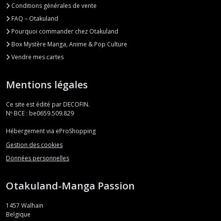
Conditions générales de vente
FAQ – Otakuland
Pourquoi commander chez Otakuland
Box Mystère Manga, Anime & Pop Culture
Vendre mes cartes
Mentions légales
Ce site est édité par DECOFIN.
Nº BCE : be0659.509.829
Hébergement via eProShopping
Gestion des cookies
Données personnelles
Otakuland-Manga Passion
1457
Walhain
Belgique