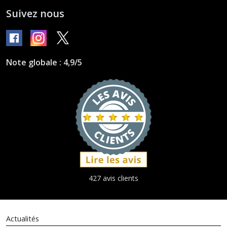
Suivez nous
Note globale : 4,9/5
427 avis clients
Actualités