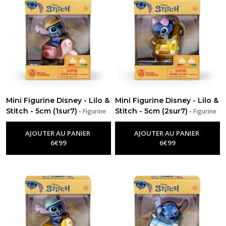
Mini Figurine Disney - Lilo &
Mini Figurine Disney - Lilo &
Stitch - 5cm (1sur7)
Stitch - 5cm (2sur7)
-
Figurine
-
Figurine
Disney
Disney
AJOUTER AU PANIER
AJOUTER AU PANIER
6
€
99
6
€
99