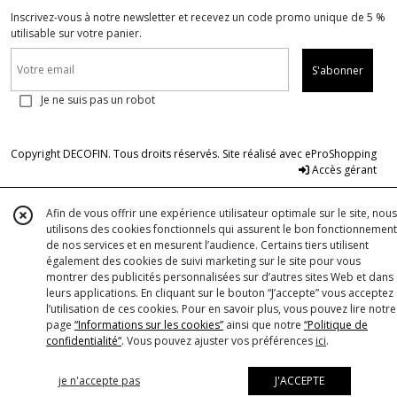
Inscrivez-vous à notre newsletter et recevez un code promo unique de 5 %
utilisable sur votre panier.
S'abonner
Je ne suis pas un robot
Copyright DECOFIN. Tous droits réservés. Site réalisé avec
eProShopping
Accès gérant
Afin de vous offrir une expérience utilisateur optimale sur le site, nous
utilisons des cookies fonctionnels qui assurent le bon fonctionnement
de nos services et en mesurent l’audience. Certains tiers utilisent
également des cookies de suivi marketing sur le site pour vous
montrer des publicités personnalisées sur d’autres sites Web et dans
leurs applications. En cliquant sur le bouton “J’accepte” vous acceptez
l’utilisation de ces cookies. Pour en savoir plus, vous pouvez lire notre
page
“Informations sur les cookies”
ainsi que notre
“Politique de
confidentialité“
. Vous pouvez ajuster vos préférences
ici
.
je n'accepte pas
J'ACCEPTE