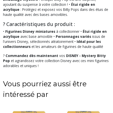
ajoutant du suspense à votre collection ! •
Étui rigide en
acrylique
: Protégez et exposez vos Bitty Pops dans des étuis de
haute qualité avec des bases amovibles.
? Caractéristiques du produit :
•
Figurines Disney miniatures
à collectionner •
Étui rigide en
acrylique
avec base amovible •
Personnages variés
issus de
l'univers Disney, sélectionnés aléatoirement •
Idéal pour les
collectionneurs
et les amateurs de figurines de haute qualité
?
Commandez dès maintenant
vos
DISNEY - Mystery Bitty
Pop
et agrandissez votre collection Disney avec ces mini figurines
adorables et uniques !
Vous pourriez aussi être
intéressé par