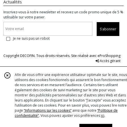
Actualités
Inscrivez-vous à notre newsletter et recevez un code promo unique de 5 %
utilisable sur votre panier.
S'abonner
Je ne suis pas un robot
Copyright DECOFIN. Tous droits réservés. Site réalisé avec
eProShopping
Accès gérant
Afin de vous offrir une expérience utilisateur optimale sur le site, nous
utilisons des cookies fonctionnels qui assurent le bon fonctionnement
de nos services et en mesurent l’audience. Certains tiers utilisent
également des cookies de suivi marketing sur le site pour vous
montrer des publicités personnalisées sur d’autres sites Web et dans
leurs applications. En cliquant sur le bouton “J’accepte” vous acceptez
l’utilisation de ces cookies. Pour en savoir plus, vous pouvez lire notre
page
“Informations sur les cookies”
ainsi que notre
“Politique de
confidentialité“
. Vous pouvez ajuster vos préférences
ici
.