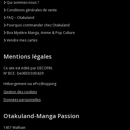
Qui sommes nous ?
Conditions générales de vente
FAQ – Otakuland
Pourquoi commander chez Otakuland
Box Mystère Manga, Anime & Pop Culture
Vendre mes cartes
Mentions légales
Ce site est édité par DECOFIN.
Nº BCE : be0659.509.829
Hébergement via eProShopping
Gestion des cookies
Données personnelles
Otakuland-Manga Passion
1457
Walhain