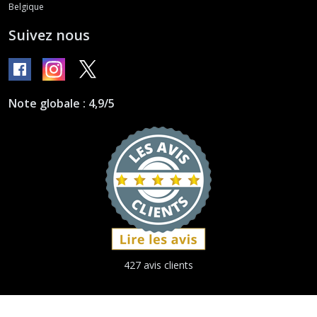
Belgique
Suivez nous
Note globale : 4,9/5
427 avis clients