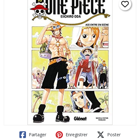
Partager
Enregistrer
Poster