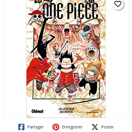
Partager
Enregistrer
Poster