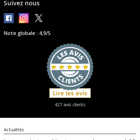
Suivez nous
Note globale : 4,9/5
427 avis clients
Actualités