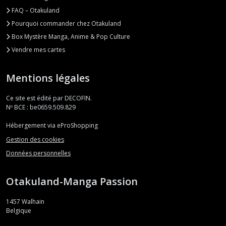
FAQ – Otakuland
Pourquoi commander chez Otakuland
Box Mystère Manga, Anime & Pop Culture
Vendre mes cartes
Mentions légales
Ce site est édité par DECOFIN.
Nº BCE : be0659.509.829
Hébergement via eProShopping
Gestion des cookies
Données personnelles
Otakuland-Manga Passion
1457
Walhain
Belgique