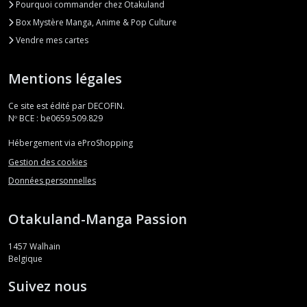
Pourquoi commander chez Otakuland
Box Mystère Manga, Anime & Pop Culture
Vendre mes cartes
Mentions légales
Ce site est édité par DECOFIN.
Nº BCE : be0659.509.829
Hébergement via eProShopping
Gestion des cookies
Données personnelles
Otakuland-Manga Passion
1457
Walhain
Belgique
Suivez nous