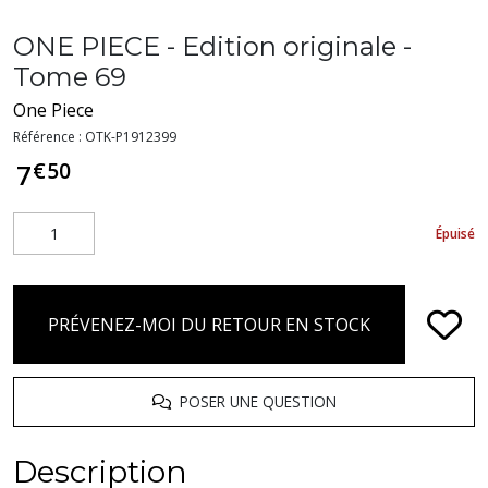
ONE PIECE - Edition originale -
Tome 69
One Piece
Référence :
OTK-P1912399
€
50
7
Épuisé
PRÉVENEZ-MOI DU RETOUR EN STOCK
POSER UNE QUESTION
Description