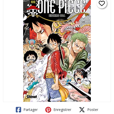
Partager
Enregistrer
Poster