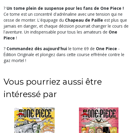
?
Un tome plein de suspense pour les fans de One Piece !
Ce tome est un concentré d'adrénaline avec une tension qui ne
cesse de monter. L'équipage du
Chapeau de Paille
est plus que
jamais en danger, et chaque décision pourrait changer le cours de
l'aventure. Un indispensable pour tous les amateurs de
One
Piece
!
?
Commandez dès aujourd'hui
le tome 69 de
One Piece
-
Édition Originale et plongez dans cette course effrénée contre le
gaz mortel !
Vous pourriez aussi être
intéressé par