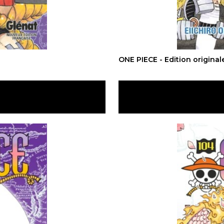
ONE PIECE - Edition original