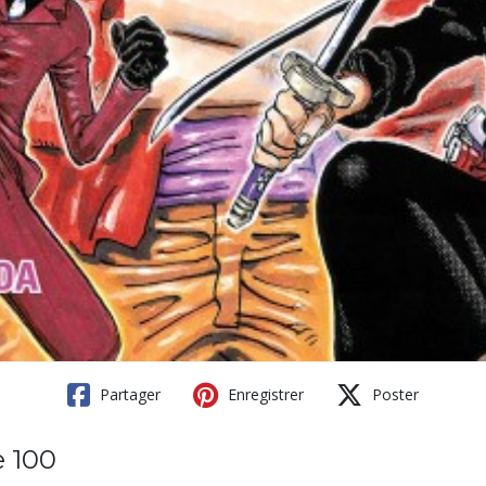
Partager
Enregistrer
Poster
e 100