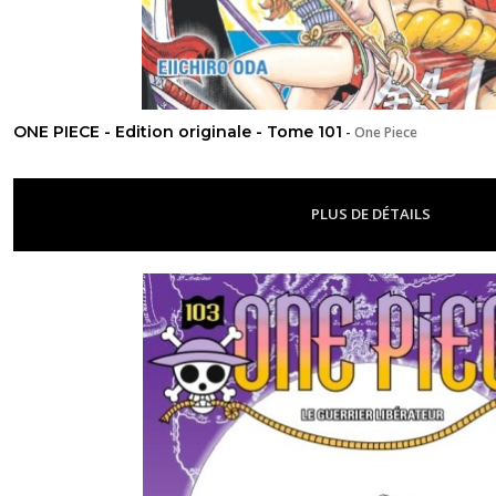
ONE PIECE - Edition originale - Tome 101
-
One Piece
PLUS DE DÉTAILS