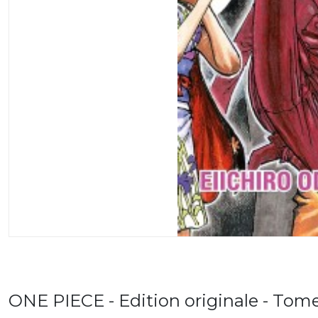
ONE PIECE - Edition originale - Tom