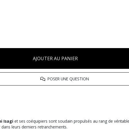
AJOUTER AU PANIER
POSER UNE QUESTION
i Isagi
et ses coéquipiers sont soudain propulsés au rang de véritable
 dans leurs derniers retranchements.