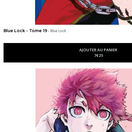
Blue Lock - Tome 19
-
Blue Lock
AJOUTER AU PANIER
7
€
25