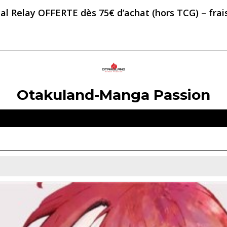
al Relay OFFERTE dès 75€ d’achat (hors TCG) – frais 
Otakuland-Manga Passion