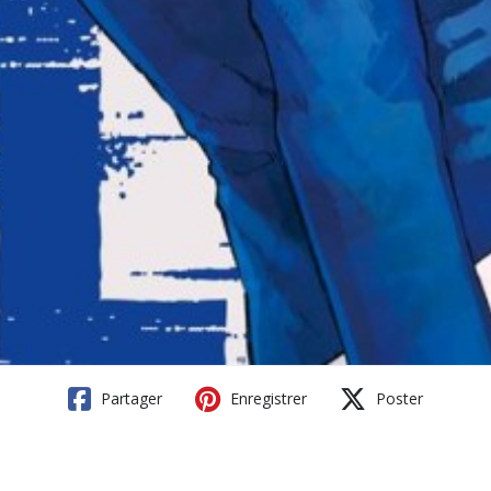
Partager
Enregistrer
Poster