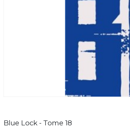
Blue Lock - Tome 18