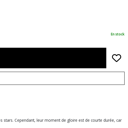
En stock
s stars. Cependant, leur moment de gloire est de courte durée, car