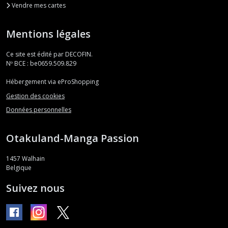
Vendre mes cartes
Mentions légales
Ce site est édité par DECOFIN.
Nº BCE : be0659.509.829
Hébergement via eProShopping
Gestion des cookies
Données personnelles
Otakuland-Manga Passion
1457
Walhain
Belgique
Suivez nous