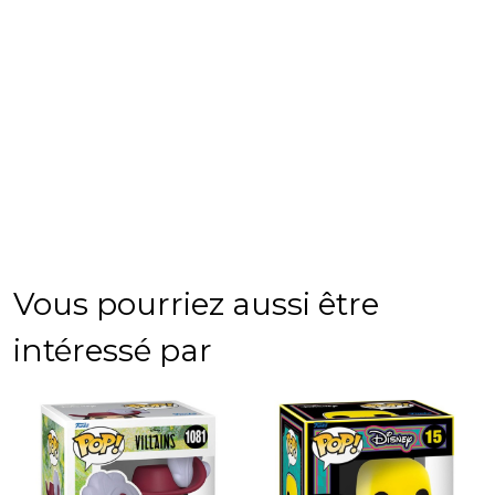
Vous pourriez aussi être
intéressé par