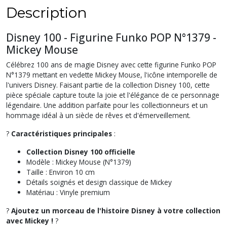
Description
Disney 100 - Figurine Funko POP N°1379 -
Mickey Mouse
Célébrez 100 ans de magie Disney avec cette figurine Funko POP
N°1379 mettant en vedette Mickey Mouse, l'icône intemporelle de
l'univers Disney. Faisant partie de la collection Disney 100, cette
pièce spéciale capture toute la joie et l'élégance de ce personnage
légendaire. Une addition parfaite pour les collectionneurs et un
hommage idéal à un siècle de rêves et d'émerveillement.
?
Caractéristiques principales
:
Collection Disney 100 officielle
Modèle : Mickey Mouse (N°1379)
Taille : Environ 10 cm
Détails soignés et design classique de Mickey
Matériau : Vinyle premium
?
Ajoutez un morceau de l'histoire Disney à votre collection
avec Mickey !
?