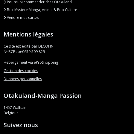
Pourquoi commander chez Otakuland
Box Mystère Manga, Anime & Pop Culture
Vendre mes cartes
Mentions légales
Ce site est édité par DECOFIN.
Nº BCE : be0659.509.829
Hébergement via eProShopping
Gestion des cookies
Données personnelles
Otakuland-Manga Passion
1457
Walhain
Belgique
Suivez nous