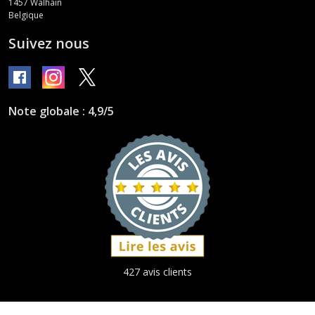
1457
Walhain
Belgique
Suivez nous
Note globale : 4,9/5
427 avis clients