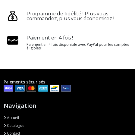
Programme de fidélité ! Plus vous
commandez, plus vous économisez !
Paiement en 4 fois !
Paiement en 4 fois disponible avec PayPal pour les comptes
éligibles !
Paiements sécurisés
Navigation
Accueil
Catalogue
Contact