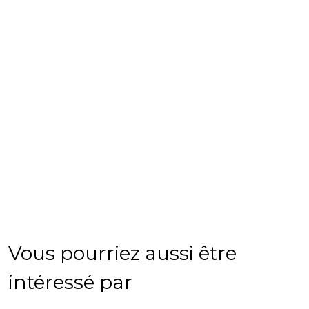
Vous pourriez aussi être
intéressé par