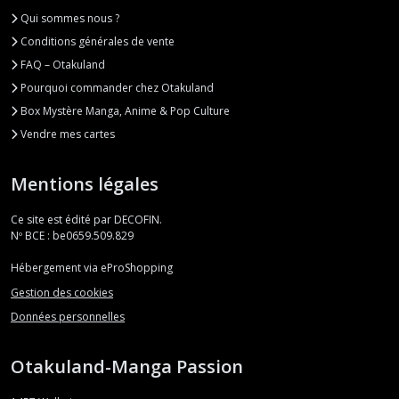
Qui sommes nous ?
Conditions générales de vente
FAQ – Otakuland
Pourquoi commander chez Otakuland
Box Mystère Manga, Anime & Pop Culture
Vendre mes cartes
Mentions légales
Ce site est édité par DECOFIN.
Nº BCE : be0659.509.829
Hébergement via eProShopping
Gestion des cookies
Données personnelles
Otakuland-Manga Passion