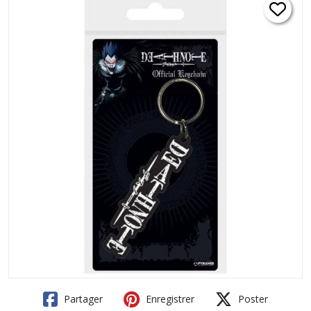
Partager
Enregistrer
Poster