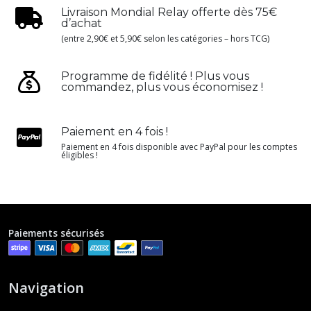
Livraison Mondial Relay offerte dès 75€
d’achat
(entre 2,90€ et 5,90€ selon les catégories – hors TCG)
Programme de fidélité ! Plus vous
commandez, plus vous économisez !
Paiement en 4 fois !
Paiement en 4 fois disponible avec PayPal pour les comptes
éligibles !
Paiements sécurisés
Navigation