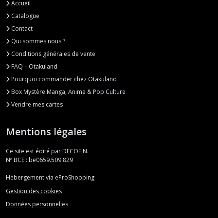
Accueil
Catalogue
Contact
Qui sommes nous ?
Conditions générales de vente
FAQ – Otakuland
Pourquoi commander chez Otakuland
Box Mystère Manga, Anime & Pop Culture
Vendre mes cartes
Mentions légales
Ce site est édité par DECOFIN.
Nº BCE : be0659.509.829
Hébergement via eProShopping
Gestion des cookies
Données personnelles