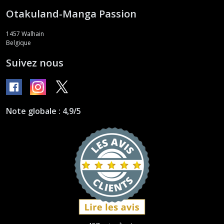
Otakuland-Manga Passion
1457
Walhain
Belgique
Suivez nous
Note globale : 4,9/5