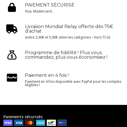
PAIEMENT SÉCURISÉ
Visa, Mastercard...
Livraison Mondial Relay offerte dès 75€
d’achat
(entre 2,90€ et 5,90€ selon les catégories – hors TCG)
Programme de fidélité ! Plus vous
commandez, plus vous économisez !
Paiement en 4 fois !
Paiement en 4 fois disponible avec PayPal pour les comptes
éligibles !
Paiements sécurisés