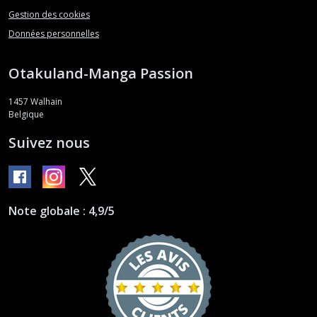
Gestion des cookies
Données personnelles
Otakuland-Manga Passion
1457
Walhain
Belgique
Suivez nous
Note globale : 4,9/5