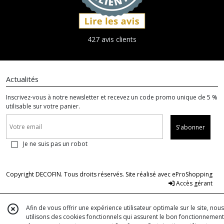
427 avis clients
Actualités
Inscrivez-vous à notre newsletter et recevez un code promo unique de 5 %
utilisable sur votre panier.
S'abonner
Je ne suis pas un robot
Copyright DECOFIN. Tous droits réservés. Site réalisé avec
eProShopping
Accès gérant
Afin de vous offrir une expérience utilisateur optimale sur le site, nous
utilisons des cookies fonctionnels qui assurent le bon fonctionnement