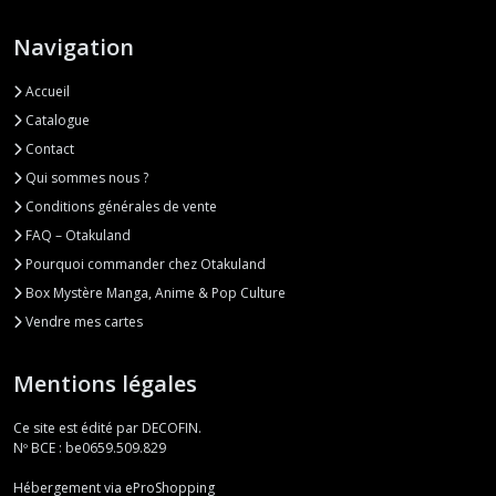
Navigation
Accueil
Catalogue
Contact
Qui sommes nous ?
Conditions générales de vente
FAQ – Otakuland
Pourquoi commander chez Otakuland
Box Mystère Manga, Anime & Pop Culture
Vendre mes cartes
Mentions légales
Ce site est édité par DECOFIN.
Nº BCE : be0659.509.829
Hébergement via eProShopping