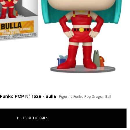
Funko POP N° 1628 - Bulla
-
Figurine Funko Pop Dragon Ball
PLUS DE DÉTAILS