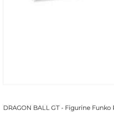
DRAGON BALL GT - Figurine Funko P