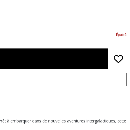
Épuisé
rêt à embarquer dans de nouvelles aventures intergalactiques, cette