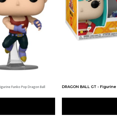
DRAGON BALL GT - Figurine 
igurine Funko Pop Dragon Ball