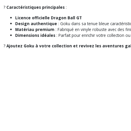
?
Caractéristiques principales
:
Licence officielle Dragon Ball GT
Design authentique
: Goku dans sa tenue bleue caractéristi
Matériau premium
: Fabriqué en vinyle robuste avec des fin
Dimensions idéales
: Parfait pour enrichir votre collection o
?
Ajoutez Goku à votre collection et revivez les aventures ga