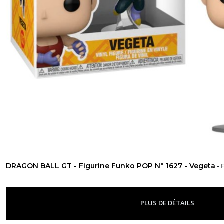
DRAGON BALL GT - Figurine Funko POP N° 1627 - Vegeta
-
F
PLUS DE DÉTAILS