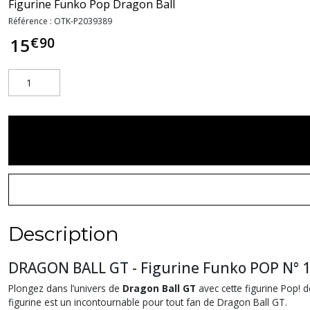
Figurine Funko Pop Dragon Ball
Référence :
OTK-P2039389
€
90
15
Description
DRAGON BALL GT - Figurine Funko POP N° 1
Plongez dans l’univers de
Dragon Ball GT
avec cette figurine Pop! 
figurine est un incontournable pour tout fan de Dragon Ball GT.