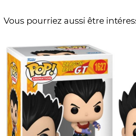
Vous pourriez aussi être intére