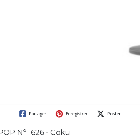
Partager
Enregistrer
Poster
OP N° 1626 - Goku