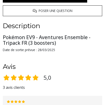
POSER UNE QUESTION
Description
Pokémon EV9 - Aventures Ensemble -
Tripack FR (3 boosters)
Date de sortie prévue : 28/03/2025
Avis
5,0
3 avis clients