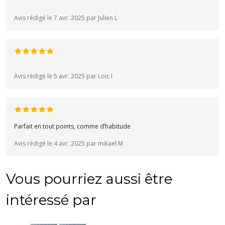
Avis rédigé le 7 avr. 2025 par Julien L
Avis rédigé le 5 avr. 2025 par Loic I
Parfait en tout points, comme d’habitude
Avis rédigé le 4 avr. 2025 par mikael M
Vous pourriez aussi être
intéressé par