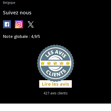
Belgique
Suivez nous
Note globale : 4,9/5
427 avis clients