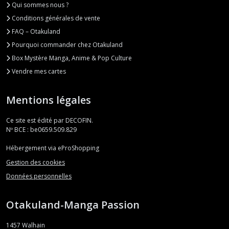
Qui sommes nous ?
Conditions générales de vente
FAQ – Otakuland
Pourquoi commander chez Otakuland
Box Mystère Manga, Anime & Pop Culture
Vendre mes cartes
Mentions légales
Ce site est édité par DECOFIN.
Nº BCE : be0659.509.829
Hébergement via eProShopping
Gestion des cookies
Données personnelles
Otakuland-Manga Passion
1457
Walhain