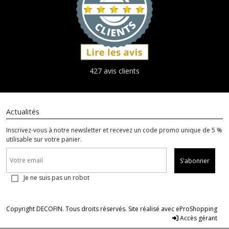
427 avis clients
Actualités
Inscrivez-vous à notre newsletter et recevez un code promo unique de 5 %
utilisable sur votre panier.
S'abonner
Je ne suis pas un robot
Copyright DECOFIN. Tous droits réservés. Site réalisé avec
eProShopping
Accès gérant