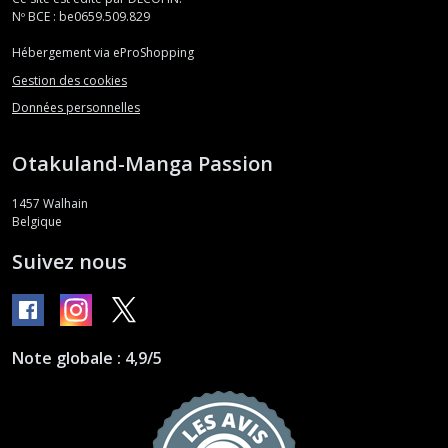
Nº BCE : be0659.509.829
Hébergement via eProShopping
Gestion des cookies
Données personnelles
Otakuland-Manga Passion
1457
Walhain
Belgique
Suivez nous
Note globale : 4,9/5