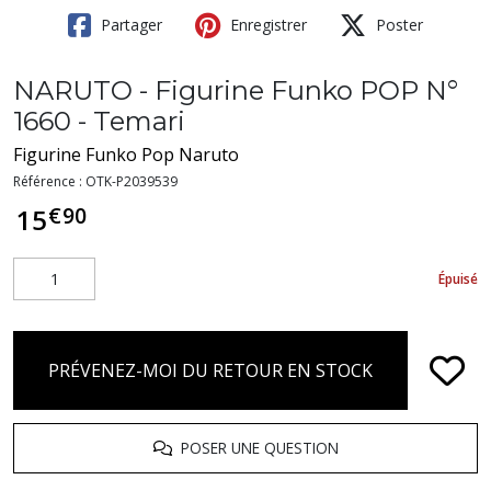
Partager
Enregistrer
Poster
NARUTO - Figurine Funko POP N°
1660 - Temari
Figurine Funko Pop Naruto
Référence :
OTK-P2039539
€
90
15
Épuisé
PRÉVENEZ-MOI DU RETOUR EN STOCK
POSER UNE QUESTION