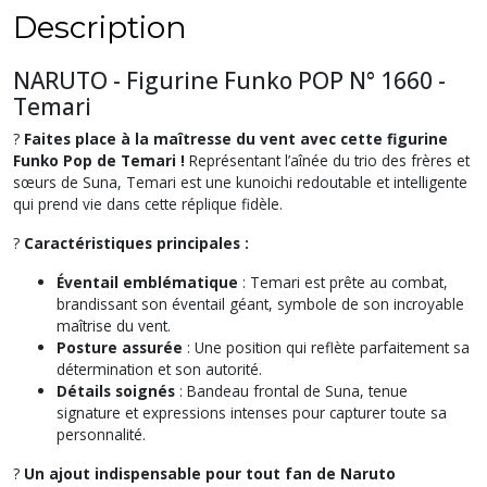
Description
NARUTO - Figurine Funko POP N° 1660 -
Temari
?
Faites place à la maîtresse du vent avec cette figurine
Funko Pop de Temari !
Représentant l’aînée du trio des frères et
sœurs de Suna, Temari est une kunoichi redoutable et intelligente
qui prend vie dans cette réplique fidèle.
?
Caractéristiques principales :
Éventail emblématique
: Temari est prête au combat,
brandissant son éventail géant, symbole de son incroyable
maîtrise du vent.
Posture assurée
: Une position qui reflète parfaitement sa
détermination et son autorité.
Détails soignés
: Bandeau frontal de Suna, tenue
signature et expressions intenses pour capturer toute sa
personnalité.
?
Un ajout indispensable pour tout fan de Naruto