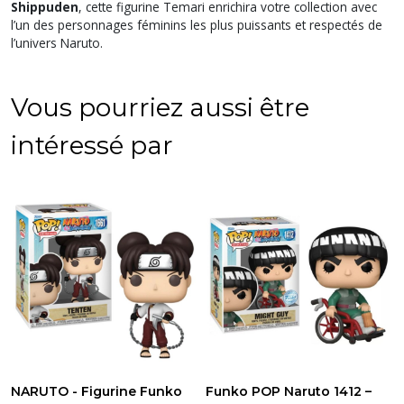
Shippuden
, cette figurine Temari enrichira votre collection avec
l’un des personnages féminins les plus puissants et respectés de
l’univers Naruto.
Vous pourriez aussi être
intéressé par
NARUTO - Figurine Funko
Funko POP Naruto 1412 –