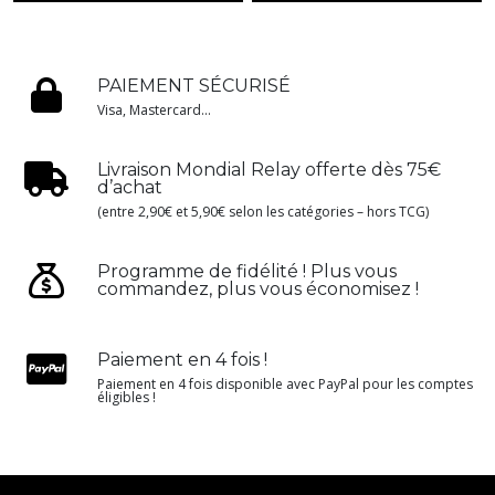
PAIEMENT SÉCURISÉ
Visa, Mastercard...
Livraison Mondial Relay offerte dès 75€
d’achat
(entre 2,90€ et 5,90€ selon les catégories – hors TCG)
Programme de fidélité ! Plus vous
commandez, plus vous économisez !
Paiement en 4 fois !
Paiement en 4 fois disponible avec PayPal pour les comptes
éligibles !