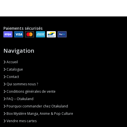
Paiements sécurisés
Navigation
Accueil
Catalogue
Contact
Qui sommes nous ?
Conditions générales de vente
FAQ – Otakuland
Pourquoi commander chez Otakuland
Box Mystère Manga, Anime & Pop Culture
Vendre mes cartes