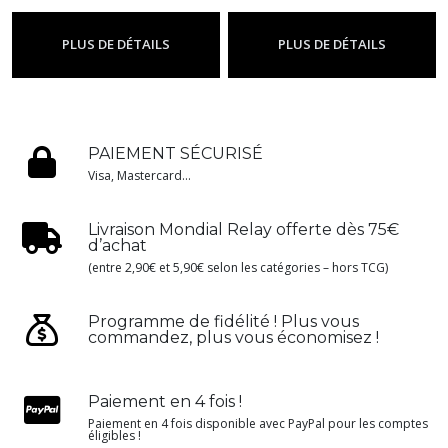
Booster JAPONAIS
-
Japonais
PLUS DE DÉTAILS
PLUS DE DÉTAILS
PAIEMENT SÉCURISÉ
Visa, Mastercard...
Livraison Mondial Relay offerte dès 75€
d’achat
(entre 2,90€ et 5,90€ selon les catégories – hors TCG)
Programme de fidélité ! Plus vous
commandez, plus vous économisez !
Paiement en 4 fois !
Paiement en 4 fois disponible avec PayPal pour les comptes
éligibles !