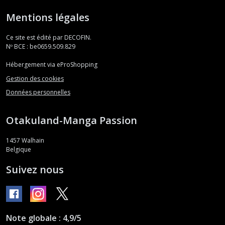
Mentions légales
Ce site est édité par DECOFIN.
Nº BCE : be0659.509.829
Hébergement via eProShopping
Gestion des cookies
Données personnelles
Otakuland-Manga Passion
1457
Walhain
Belgique
Suivez nous
Note globale : 4,9/5