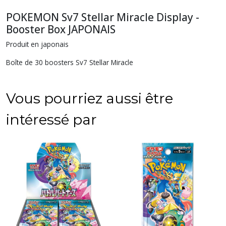
POKEMON Sv7 Stellar Miracle Display -
Booster Box JAPONAIS
Produit en japonais
Boîte de 30 boosters Sv7 Stellar Miracle
Vous pourriez aussi être
intéressé par