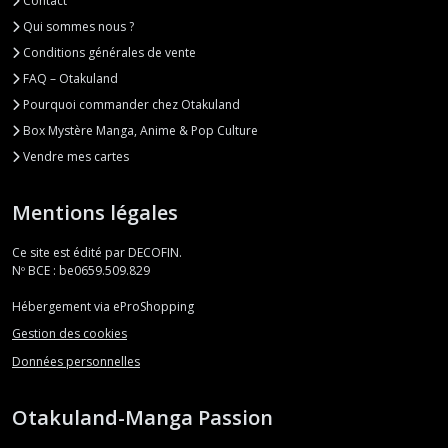
Contact
Qui sommes nous ?
Conditions générales de vente
FAQ – Otakuland
Pourquoi commander chez Otakuland
Box Mystère Manga, Anime & Pop Culture
Vendre mes cartes
Mentions légales
Ce site est édité par DECOFIN.
Nº BCE : be0659.509.829
Hébergement via eProShopping
Gestion des cookies
Données personnelles
Otakuland-Manga Passion