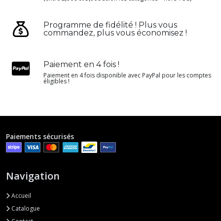
Programme de fidélité ! Plus vous
commandez, plus vous économisez !
Paiement en 4 fois !
Paiement en 4 fois disponible avec PayPal pour les comptes
éligibles !
Paiements sécurisés
Navigation
Accueil
Catalogue