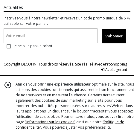
Actualités
Inscrivez-vous à notre newsletter et recevez un code promo unique de 5 %
utilisable sur votre panier.
S'abonner
Je ne suis pas un robot
Copyright DECOFIN. Tous droits réservés. Site réalisé avec
eProShopping
Accès gérant
Afin de vous offrir une expérience utilisateur optimale sur le site, nous
utilisons des cookies fonctionnels qui assurent le bon fonctionnement
de nos services et en mesurent l’audience. Certains tiers utilisent
également des cookies de suivi marketing sur le site pour vous
montrer des publicités personnalisées sur d’autres sites Web et dans
leurs applications. En cliquant sur le bouton “J’accepte” vous acceptez
l’utilisation de ces cookies. Pour en savoir plus, vous pouvez lire notre
page
“Informations sur les cookies”
ainsi que notre
“Politique de
confidentialité“
. Vous pouvez ajuster vos préférences
ici
.