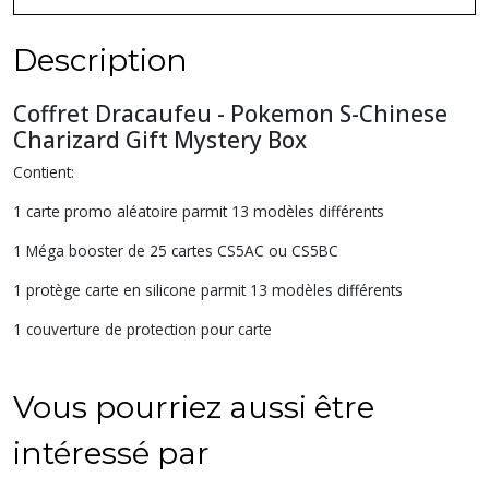
Description
Coffret Dracaufeu - Pokemon S-Chinese
Charizard Gift Mystery Box
Contient:
1 carte promo aléatoire parmit 13 modèles différents
1 Méga booster de 25 cartes CS5AC ou CS5BC
1 protège carte en silicone parmit 13 modèles différents
1 couverture de protection pour carte
Vous pourriez aussi être
intéressé par