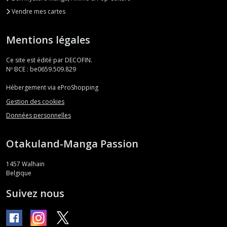
Vendre mes cartes
Mentions légales
Ce site est édité par DECOFIN.
Nº BCE : be0659.509.829
Hébergement via eProShopping
Gestion des cookies
Données personnelles
Otakuland-Manga Passion
1457
Walhain
Belgique
Suivez nous