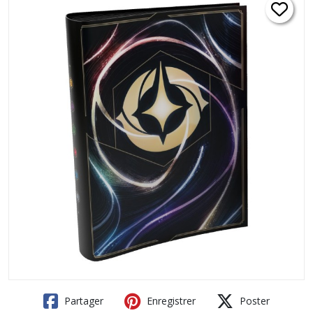
Partager
Enregistrer
Poster