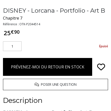
DISNEY - Lorcana - Portfolio - Art B
Chapitre 7
Référence :
OTK-P2044514
€
90
25
Épuisé
PRÉVENEZ-MOI DU RETOUR EN STOCK
POSER UNE QUESTION
Description