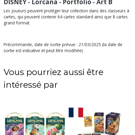
DISNEY - Lorcana - Portfolio - Art B
Les joueurs peuvent protéger leur collection dans des classeurs à
cartes, qui peuvent contenir 64 cartes standard ainsi que 8 cartes
grand format.
Précommande, date de sortie prévue : 21/03/2025 (la date de
sortie est indicative et peut être modifiée)
Vous pourriez aussi être
intéressé par