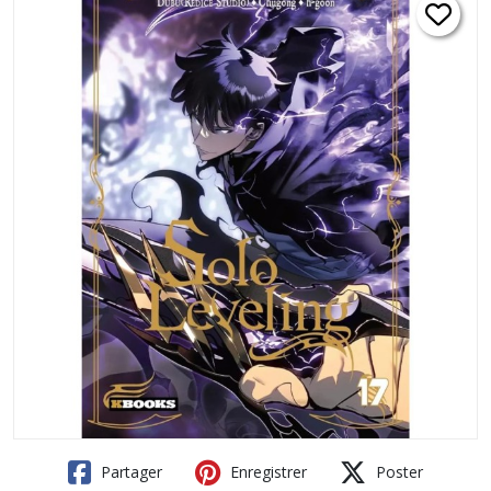
Partager
Enregistrer
Poster