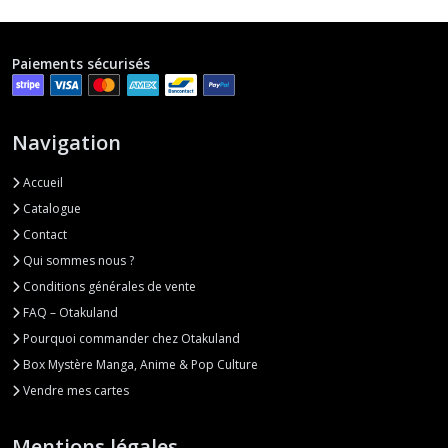
Paiements sécurisés
Navigation
Accueil
Catalogue
Contact
Qui sommes nous ?
Conditions générales de vente
FAQ – Otakuland
Pourquoi commander chez Otakuland
Box Mystère Manga, Anime & Pop Culture
Vendre mes cartes
Mentions légales