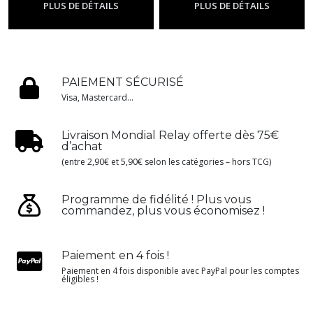
PLUS DE DÉTAILS
PLUS DE DÉTAILS
PAIEMENT SÉCURISÉ
Visa, Mastercard...
Livraison Mondial Relay offerte dès 75€
d’achat
(entre 2,90€ et 5,90€ selon les catégories – hors TCG)
Programme de fidélité ! Plus vous
commandez, plus vous économisez !
Paiement en 4 fois !
Paiement en 4 fois disponible avec PayPal pour les comptes
éligibles !