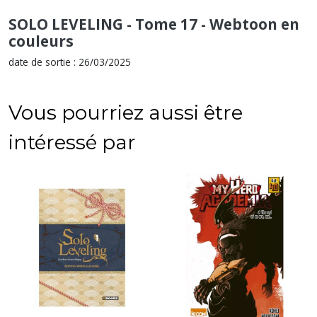
SOLO LEVELING - Tome 17 - Webtoon en
couleurs
date de sortie : 26/03/2025
Vous pourriez aussi être
intéressé par