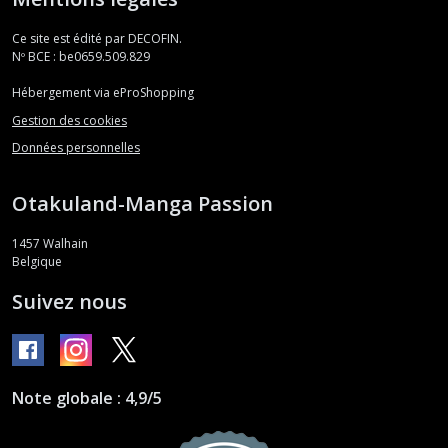
Ce site est édité par DECOFIN.
Nº BCE : be0659.509.829
Hébergement via eProShopping
Gestion des cookies
Données personnelles
Otakuland-Manga Passion
1457
Walhain
Belgique
Suivez nous
Note globale : 4,9/5