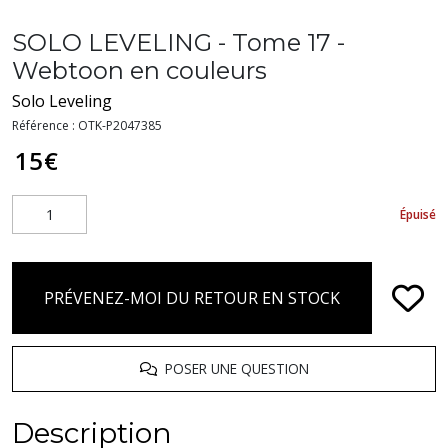
SOLO LEVELING - Tome 17 -
Webtoon en couleurs
Solo Leveling
Référence :
OTK-P2047385
15
€
Épuisé
PRÉVENEZ-MOI DU RETOUR EN STOCK
POSER UNE QUESTION
Description