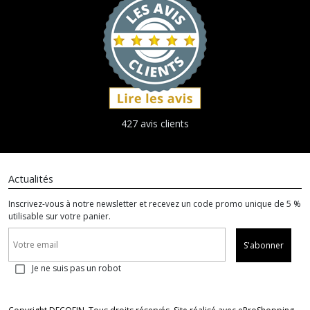
427 avis clients
Actualités
Inscrivez-vous à notre newsletter et recevez un code promo unique de 5 %
utilisable sur votre panier.
S'abonner
Je ne suis pas un robot