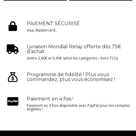
PAIEMENT SÉCURISÉ
Visa, Mastercard...
Livraison Mondial Relay offerte dès 75€
d’achat
(entre 2,90€ et 5,90€ selon les catégories – hors TCG)
Programme de fidélité ! Plus vous
commandez, plus vous économisez !
Paiement en 4 fois !
Paiement en 4 fois disponible avec PayPal pour les comptes
éligibles !