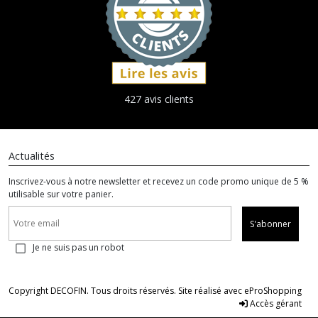
427 avis clients
Actualités
Inscrivez-vous à notre newsletter et recevez un code promo unique de 5 %
utilisable sur votre panier.
S'abonner
Je ne suis pas un robot
Copyright DECOFIN. Tous droits réservés. Site réalisé avec
eProShopping
Accès gérant