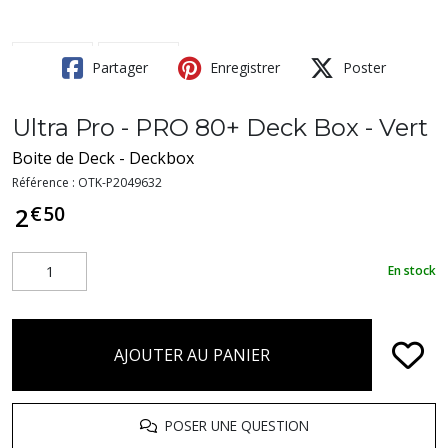
Partager
Enregistrer
Poster
Ultra Pro - PRO 80+ Deck Box - Vert
Boite de Deck - Deckbox
Référence :
OTK-P2049632
€
50
2
En stock
AJOUTER AU PANIER
POSER UNE QUESTION