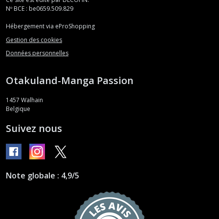
Nº BCE : be0659.509.829
Hébergement via eProShopping
Gestion des cookies
Données personnelles
Otakuland-Manga Passion
1457
Walhain
Belgique
Suivez nous
Note globale : 4,9/5