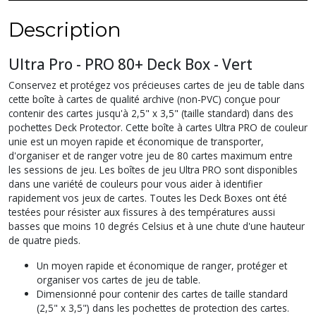
Description
Ultra Pro - PRO 80+ Deck Box - Vert
Conservez et protégez vos précieuses cartes de jeu de table dans
cette boîte à cartes de qualité archive (non-PVC) conçue pour
contenir des cartes jusqu'à 2,5" x 3,5" (taille standard) dans des
pochettes Deck Protector. Cette boîte à cartes Ultra PRO de couleur
unie est un moyen rapide et économique de transporter,
d'organiser et de ranger votre jeu de 80 cartes maximum entre
les sessions de jeu. Les boîtes de jeu Ultra PRO sont disponibles
dans une variété de couleurs pour vous aider à identifier
rapidement vos jeux de cartes. Toutes les Deck Boxes ont été
testées pour résister aux fissures à des températures aussi
basses que moins 10 degrés Celsius et à une chute d'une hauteur
de quatre pieds.
Un moyen rapide et économique de ranger, protéger et
organiser vos cartes de jeu de table.
Dimensionné pour contenir des cartes de taille standard
(2,5" x 3,5") dans les pochettes de protection des cartes.