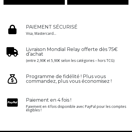
PAIEMENT SÉCURISÉ
Visa, Mastercard...
Livraison Mondial Relay offerte dès 75€
d’achat
(entre 2,90€ et 5,90€ selon les catégories – hors TCG)
Programme de fidélité ! Plus vous
commandez, plus vous économisez !
Paiement en 4 fois !
Paiement en 4 fois disponible avec PayPal pour les comptes
éligibles !