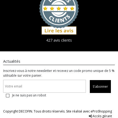
427 avis clients
Actualités
Inscrivez-vous à notre newsletter et recevez un code promo unique de 5 %
utilisable sur votre panier.
S'abonner
Je ne suis pas un robot
Copyright DECOFIN. Tous droits réservés. Site réalisé avec
eProShopping
Accès gérant