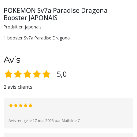
POKEMON Sv7a Paradise Dragona -
Booster JAPONAIS
Produit en japonais
1 booster Sv7a Paradise Dragona
Avis
5,0
2 avis clients
Avis rédigé le 17 mai 2025 par Mathilde C