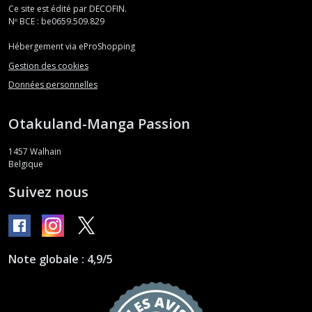
Ce site est édité par DECOFIN.
Nº BCE : be0659.509.829
Hébergement via eProShopping
Gestion des cookies
Données personnelles
Otakuland-Manga Passion
1457
Walhain
Belgique
Suivez nous
Note globale : 4,9/5