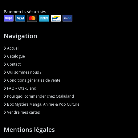
Paiements sécurisés
Navigation
Accueil
Catalogue
Contact
Qui sommes nous ?
Conditions générales de vente
FAQ – Otakuland
Pourquoi commander chez Otakuland
Box Mystère Manga, Anime & Pop Culture
Vendre mes cartes
Mentions légales